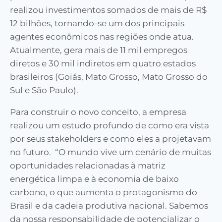
realizou investimentos somados de mais de R$
12 bilhões, tornando-se um dos principais
agentes econômicos nas regiões onde atua.
Atualmente, gera mais de 11 mil empregos
diretos e 30 mil indiretos em quatro estados
brasileiros (Goiás, Mato Grosso, Mato Grosso do
Sul e São Paulo).
Para construir o novo conceito, a empresa
realizou um estudo profundo de como era vista
por seus stakeholders e como eles a projetavam
no futuro. “O mundo vive um cenário de muitas
oportunidades relacionadas à matriz
energética limpa e à economia de baixo
carbono, o que aumenta o protagonismo do
Brasil e da cadeia produtiva nacional. Sabemos
da nossa responsabilidade de potencializar o