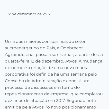
12 de dezembro de 2017
Uma das maiores companhias do setor
sucroenergético do País, a Odebrecht
Agroindustrial passa a se chamar, a partir dessa
quarta-feira 12 de dezembro, Atvos. A mudança
de nome e a criação de uma nova marca
corporativa foi definida há uma semana pelo
Conselho de Administração e conclui um
processo de discussões em torno do
reposicionamento da empresa, que completou
dez anos de atuação em 2017. Segundo nota
emitida pela Atvos, “o novo posicionamento