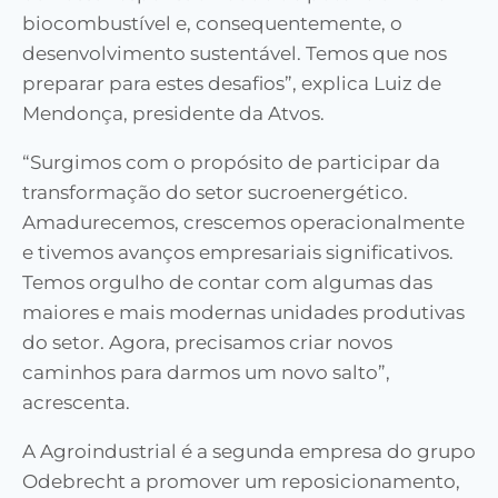
biocombustível e, consequentemente, o
desenvolvimento sustentável. Temos que nos
preparar para estes desafios”, explica Luiz de
Mendonça, presidente da Atvos.
“Surgimos com o propósito de participar da
transformação do setor sucroenergético.
Amadurecemos, crescemos operacionalmente
e tivemos avanços empresariais significativos.
Temos orgulho de contar com algumas das
maiores e mais modernas unidades produtivas
do setor. Agora, precisamos criar novos
caminhos para darmos um novo salto”,
acrescenta.
A Agroindustrial é a segunda empresa do grupo
Odebrecht a promover um reposicionamento,