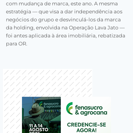
com mudança de marca, este ano. A mesma
estratégia — que visa a dar independência aos
negócios do grupo e desvinculá-los da marca
da holding, envolvida na Operação Lava Jato —
foi antes aplicada à área imobiliária, rebatizada
para OR.