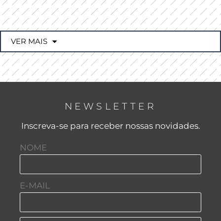
VER MAIS
NEWSLETTER
Inscreva-se para receber nossas novidades.
NOME
E-MAIL