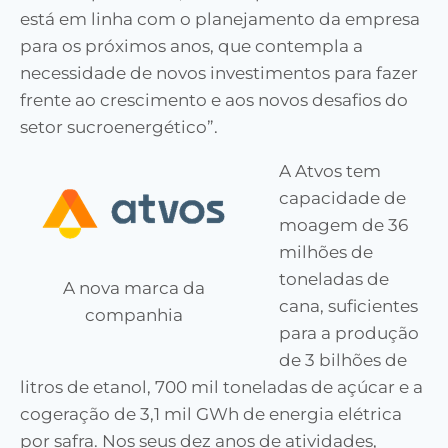
está em linha com o planejamento da empresa
para os próximos anos, que contempla a
necessidade de novos investimentos para fazer
frente ao crescimento e aos novos desafios do
setor sucroenergético”.
A Atvos tem
capacidade de
moagem de 36
milhões de
toneladas de
A nova marca da
cana, suficientes
companhia
para a produção
de 3 bilhões de
litros de etanol, 700 mil toneladas de açúcar e a
cogeração de 3,1 mil GWh de energia elétrica
por safra. Nos seus dez anos de atividades,