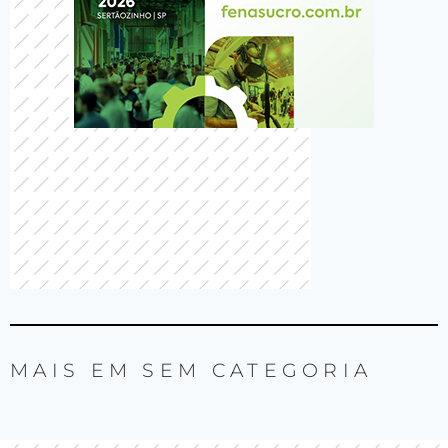
MAIS EM
SEM CATEGORIA