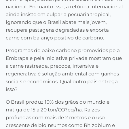
nacional. Enquanto isso, a retórica internacional
ainda insiste em culpar a pecuária tropical,
ignorando que o Brasil abate mais jovem,
recupera pastagens degradadas e exporta
carne com balanço positivo de carbono.
Programas de baixo carbono promovidos pela
Embrapa e pela iniciativa privada mostram que
a carne rastreada, precoce, intensiva e
regenerativa é solução ambiental com ganhos
sociais e econômicos. Qual outro país entrega
isso?
O Brasil produz 10% dos grãos do mundo e
mitiga de 15 a 20 ton/CO?eq/ha. Raízes
profundas com mais de 2 metros e o uso
crescente de bioinsumos como Rhizobium e