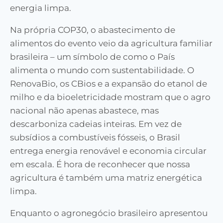
energia limpa.
Na própria COP30, o abastecimento de
alimentos do evento veio da agricultura familiar
brasileira – um símbolo de como o País
alimenta o mundo com sustentabilidade. O
RenovaBio, os CBios e a expansão do etanol de
milho e da bioeletricidade mostram que o agro
nacional não apenas abastece, mas
descarboniza cadeias inteiras. Em vez de
subsídios a combustíveis fósseis, o Brasil
entrega energia renovável e economia circular
em escala. É hora de reconhecer que nossa
agricultura é também uma matriz energética
limpa.
Enquanto o agronegócio brasileiro apresentou