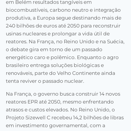
em Belém resultados tangíveis em
biocombustíveis, carbono neutro e integração
produtiva, a Europa segue destinando mais de
240 bilhões de euros até 2050 para reconstruir
usinas nucleares e prolongar a vida útil de
reatores. Na França, no Reino Unido e na Suécia,
o debate gira em torno de um passado
energético caro e polêmico. Enquanto o agro
brasileiro entrega soluções biológicas e
renováveis, parte do Velho Continente ainda
tenta reviver o passado nuclear.
Na França, o governo busca construir 14 novos
reatores EPR até 2050, mesmo enfrentando
atrasos e custos elevados. No Reino Unido, o
Projeto Sizewell C recebeu 14,2 bilhões de libras
em investimento governamental, com a