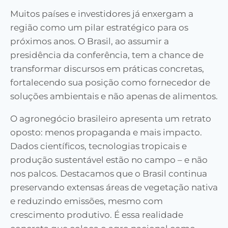
Muitos países e investidores já enxergam a
região como um pilar estratégico para os
próximos anos. O Brasil, ao assumir a
presidência da conferência, tem a chance de
transformar discursos em práticas concretas,
fortalecendo sua posição como fornecedor de
soluções ambientais e não apenas de alimentos.
O agronegócio brasileiro apresenta um retrato
oposto: menos propaganda e mais impacto.
Dados científicos, tecnologias tropicais e
produção sustentável estão no campo – e não
nos palcos. Destacamos que o Brasil continua
preservando extensas áreas de vegetação nativa
e reduzindo emissões, mesmo com
crescimento produtivo. É essa realidade