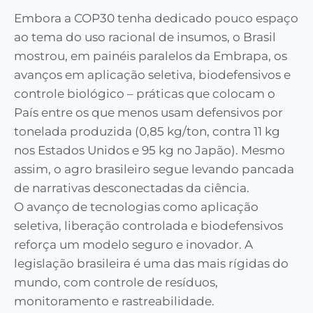
Embora a COP30 tenha dedicado pouco espaço
ao tema do uso racional de insumos, o Brasil
mostrou, em painéis paralelos da Embrapa, os
avanços em aplicação seletiva, biodefensivos e
controle biológico – práticas que colocam o
País entre os que menos usam defensivos por
tonelada produzida (0,85 kg/ton, contra 11 kg
nos Estados Unidos e 95 kg no Japão). Mesmo
assim, o agro brasileiro segue levando pancada
de narrativas desconectadas da ciência.
O avanço de tecnologias como aplicação
seletiva, liberação controlada e biodefensivos
reforça um modelo seguro e inovador. A
legislação brasileira é uma das mais rígidas do
mundo, com controle de resíduos,
monitoramento e rastreabilidade.