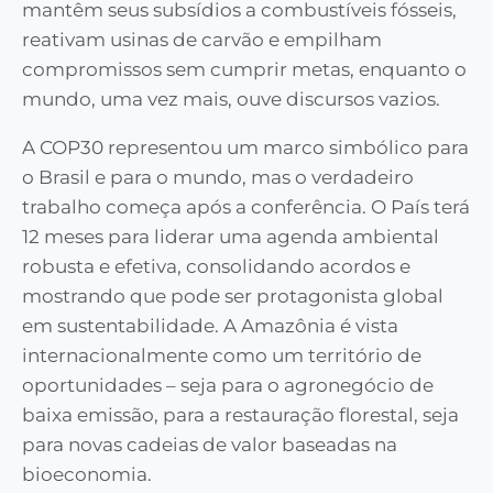
mantêm seus subsídios a combustíveis fósseis,
reativam usinas de carvão e empilham
compromissos sem cumprir metas, enquanto o
mundo, uma vez mais, ouve discursos vazios.
A COP30 representou um marco simbólico para
o Brasil e para o mundo, mas o verdadeiro
trabalho começa após a conferência. O País terá
12 meses para liderar uma agenda ambiental
robusta e efetiva, consolidando acordos e
mostrando que pode ser protagonista global
em sustentabilidade. A Amazônia é vista
internacionalmente como um território de
oportunidades – seja para o agronegócio de
baixa emissão, para a restauração florestal, seja
para novas cadeias de valor baseadas na
bioeconomia.