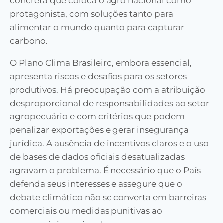
concreta que coloca o agro nacional como
protagonista, com soluções tanto para
alimentar o mundo quanto para capturar
carbono.
O Plano Clima Brasileiro, embora essencial,
apresenta riscos e desafios para os setores
produtivos. Há preocupação com a atribuição
desproporcional de responsabilidades ao setor
agropecuário e com critérios que podem
penalizar exportações e gerar insegurança
jurídica. A ausência de incentivos claros e o uso
de bases de dados oficiais desatualizadas
agravam o problema. É necessário que o País
defenda seus interesses e assegure que o
debate climático não se converta em barreiras
comerciais ou medidas punitivas ao