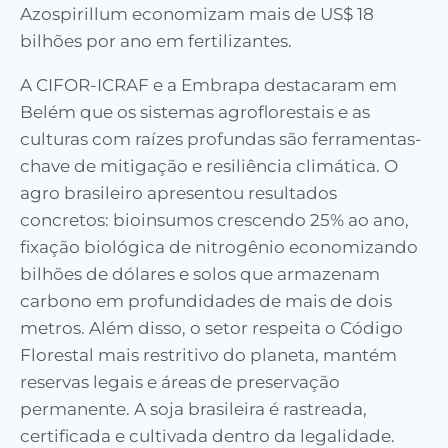
Azospirillum economizam mais de US$ 18
bilhões por ano em fertilizantes.
A CIFOR-ICRAF e a Embrapa destacaram em
Belém que os sistemas agroflorestais e as
culturas com raízes profundas são ferramentas-
chave de mitigação e resiliência climática. O
agro brasileiro apresentou resultados
concretos: bioinsumos crescendo 25% ao ano,
fixação biológica de nitrogênio economizando
bilhões de dólares e solos que armazenam
carbono em profundidades de mais de dois
metros. Além disso, o setor respeita o Código
Florestal mais restritivo do planeta, mantém
reservas legais e áreas de preservação
permanente. A soja brasileira é rastreada,
certificada e cultivada dentro da legalidade.