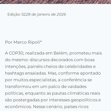
Edição: 52
28 de janeiro de 2026
Por Marco Ripoli*
A COP30, realizada em Belém, prometeu mais
do mesmo: discursos decorados com boas
intenções, painéis cheios de celebridades e
hashtags ensaiadas. Mas, conforme apontado
por muitos especialistas, a conferência se
transformou em um palco de vaidades
políticas, enquanto as pautas climáticas reais
são postergadas por interesses geopolíticos e
econômicos. Nesse cenário, países ricos