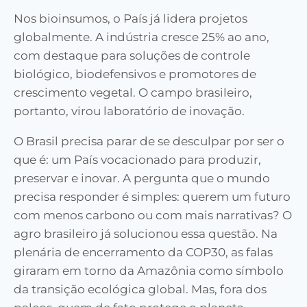
Nos bioinsumos, o País já lidera projetos
globalmente. A indústria cresce 25% ao ano,
com destaque para soluções de controle
biológico, biodefensivos e promotores de
crescimento vegetal. O campo brasileiro,
portanto, virou laboratório de inovação.
O Brasil precisa parar de se desculpar por ser o
que é: um País vocacionado para produzir,
preservar e inovar. A pergunta que o mundo
precisa responder é simples: querem um futuro
com menos carbono ou com mais narrativas? O
agro brasileiro já solucionou essa questão. Na
plenária de encerramento da COP30, as falas
giraram em torno da Amazônia como símbolo
da transição ecológica global. Mas, fora dos