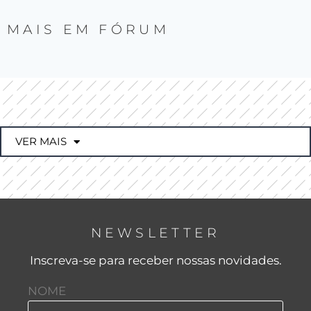
MAIS EM
FÓRUM
VER MAIS
NEWSLETTER
Inscreva-se para receber nossas novidades.
NOME