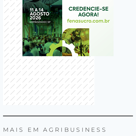
MAIS EM
AGRIBUSINESS