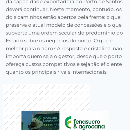
da capacidade exportadora do Porto de Santos
dev
erá
continuar
. Neste momento, contudo, os
dois caminhos estão abertos pela frente: o que
preserva o atual modelo de concessões e o que
subverte uma ordem secular do predomínio do
Estado sobre os negócios do
porto. O que é
melhor para o agro? A resposta é cristalina: não
importa quem seja o gestor, desde que o porto
ofereça custos competitivos e seja tão eficiente
quanto os principais rivais internacionais.