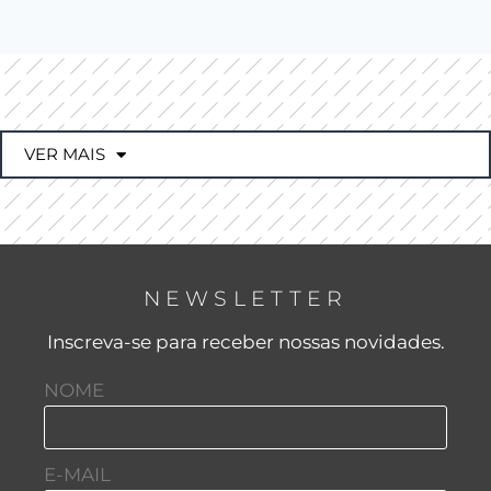
VER MAIS
NEWSLETTER
Inscreva-se para receber nossas novidades.
NOME
E-MAIL