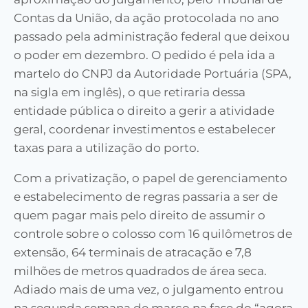
Contas da União, da ação protocolada no ano
passado pela administração federal que deixou
o poder em dezembro. O pedido é pela ida a
martelo do CNPJ da Autoridade Portuária (SPA,
na sigla em inglês), o que retiraria dessa
entidade pública o direito a gerir a atividade
geral, coordenar investimentos e estabelecer
taxas para a utilização
do porto.
Com a
privatização, o papel de gerenciamento
e
estabelecimento
de regras passaria a ser de
quem pagar mais pelo direito de assumir o
controle sobre o colosso com 16 quilômetros de
extensão, 64 terminais de atracação e 7,8
milhões de metros quadrados de área seca.
Adiado mais de uma vez, o julgamento entrou