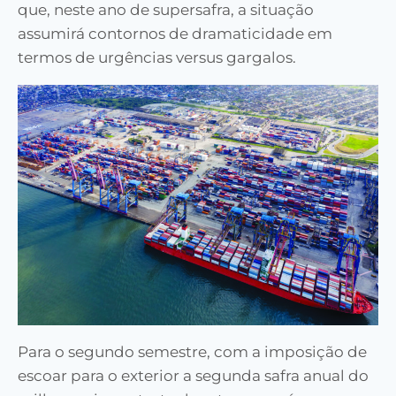
que, neste ano de supersafra, a situação
assumirá contornos de dramaticidade em
termos de urgências versus gargalos.
Para o segundo semestre, com a imposição de
escoar para o exterior a segunda safra anual do