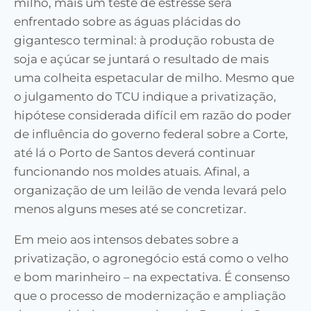
milho, mais um teste de estresse será
enfrentado sobre as águas plácidas do
gigantesco terminal: à produção robusta de
soja e açúcar se juntará o resultado de mais
uma colheita espetacular de milho. Mesmo que
o julgamento do TCU indique a privatização,
hipótese considerada difícil em razão do poder
de influência do governo federal sobre a Corte,
até lá o Porto de Santos deverá continuar
funcionando nos moldes atuais. Afinal, a
organização de um leilão de venda levará pelo
menos alguns meses até se concretizar.
Em meio
aos intensos debates sobre a
privatização
, o agronegócio está como o velho
e bom marinheiro
– na
expectativa. É consenso
que o processo de modernização e ampliação