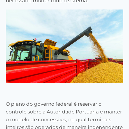
necessário mudar todo o sistema
.”
O plano do governo federal é
reservar o
controle sobre a Autoridade Portuária e manter
o modelo de concessões, no qual terminais
inteiros são operados de maneira independente