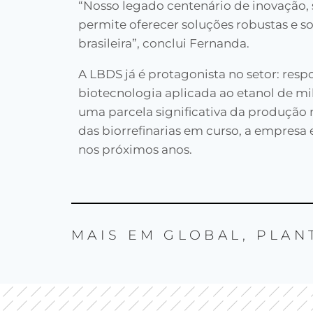
“Nosso legado centenário de inovação, 
permite oferecer soluções robustas e so
brasileira”, conclui Fernanda.
A LBDS já é protagonista no setor: re
biotecnologia aplicada ao etanol de mil
uma parcela significativa da produção
das biorrefinarias em curso, a empresa
nos próximos anos.
MAIS EM
GLOBAL
,
PLAN