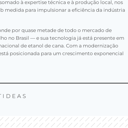
somado à expertise técnica e à produção local, nos
b medida para impulsionar a eficiência da indústria
sponde por quase metade de todo o mercado de
ho no Brasil — e sua tecnologia já está presente em
 nacional de etanol de cana. Com a modernização
 está posicionada para um crescimento exponencial
TIDEAS