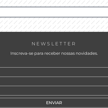
NEWSLETTER
Inscreva-se para receber nossas novidades.
ENVIAR