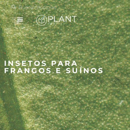
INSETOS PARA
FRANGOS E SUÍNOS