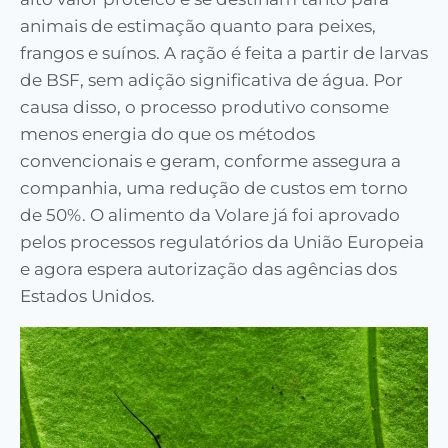
animais de estimação quanto para peixes,
frangos e suínos. A ração é feita a partir de larvas
de BSF, sem adição significativa de água. Por
causa disso, o processo produtivo consome
menos energia do que os métodos
convencionais e geram, conforme assegura a
companhia, uma redução de custos em torno
de 50%. O alimento da Volare já foi aprovado
pelos processos regulatórios da União Europeia
e agora espera autorização das agências dos
Estados Unidos.