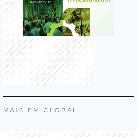
MAIS EM
GLOBAL