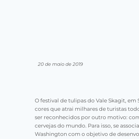
20 de maio de 2019
O festival de tulipas do Vale Skagit, em
cores que atrai milhares de turistas to
ser reconhecidos por outro motivo: co
cervejas do mundo. Para isso, se assoc
Washington com o objetivo de desenvo