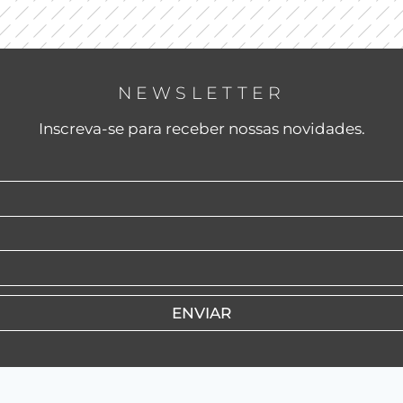
NEWSLETTER
Inscreva-se para receber nossas novidades.
ENVIAR