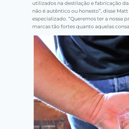
utilizados na destilação e fabricação d
não é autêntico ou honesto”, disse Matt
especializado. “Queremos ter a nossa pró
marcas tão fortes quanto aquelas consa