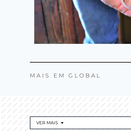
MAIS EM
GLOBAL
VER MAIS