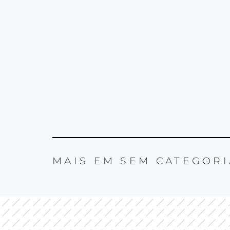
MAIS EM
SEM CATEGORI