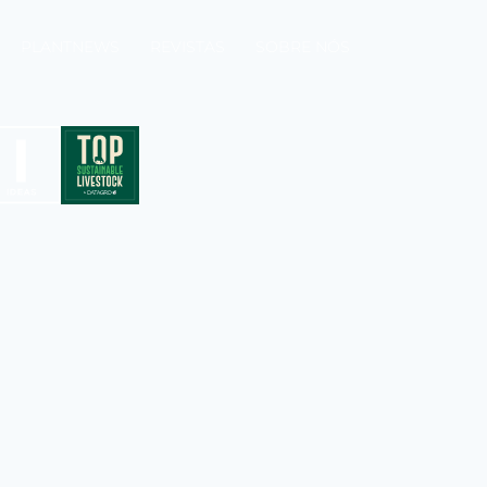
PLANTNEWS
REVISTAS
SOBRE NÓS