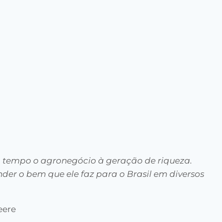
m tempo o agronegócio à geração de riqueza.
der o bem que ele faz para o Brasil em diversos
eere