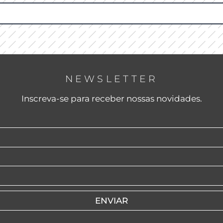
NEWSLETTER
Inscreva-se para receber nossas novidades.
ENVIAR