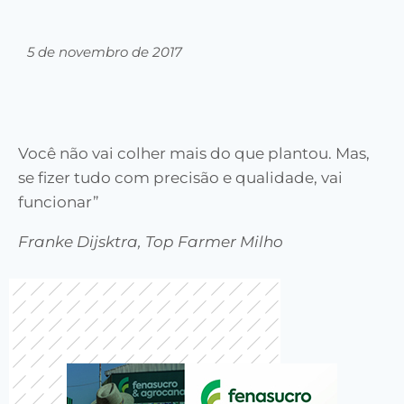
5 de novembro de 2017
Você não vai colher mais do que plantou. Mas,
se fizer tudo com precisão e qualidade, vai
funcionar”
Franke Dijsktra, Top Farmer Milho