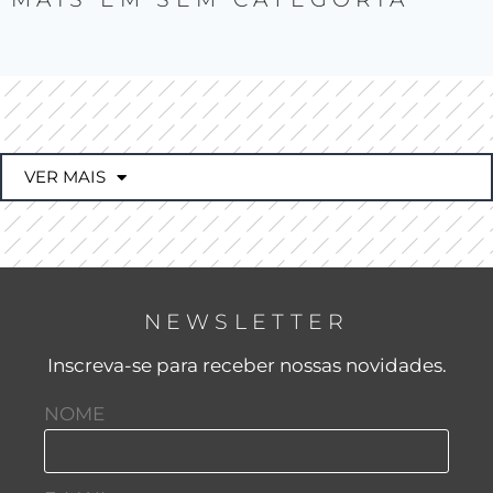
VER MAIS
NEWSLETTER
Inscreva-se para receber nossas novidades.
NOME