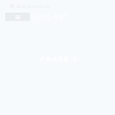
FRASE 2