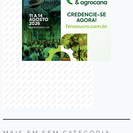
MAIS EM
SEM CATEGORIA