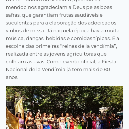
mendocinos agradeciam a Deus pelas boas
safras, que garantiam frutas saudáveis e
suculentas para a elaboração dos adocicados
vinhos de missa. Já naquela época havia muita
música, danças, bebidas e comidas típicas. E a
escolha das primeiras “reinas de la vendímia”,
realizada entre as jovens agricultoras que
colhiam as uvas. Como evento oficial, a Fiesta
Nacional de la Vendímia já tem mais de 80
anos.