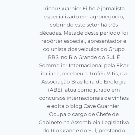
Irineu Guarnier Filho é jornalista
especializado em agronegócio,
cobrindo este setor há três
décadas. Metade deste período foi
repórter especial, apresentador e
colunista dos veículos do Grupo
RBS, no Rio Grande do Sul. É
Sommelier Internacional pela Fisar
italiana, recebeu o Troféu Vitis, da
Associação Brasileira de Enologia
(ABE), atua como jurado em
concursos internacionais de vinhos
e edita o blog Cave Guarnier.
Ocupa o cargo de Chefe de
Gabinete na Assembleia Legislativa
do Rio Grande do Sul, prestando