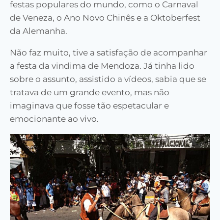
festas populares do mundo, como o Carnaval
de Veneza, o Ano Novo Chinês e a Oktoberfest
da Alemanha.
Não faz muito, tive a satisfação de acompanhar
a festa da vindima de Mendoza. Já tinha lido
sobre o assunto, assistido a vídeos, sabia que se
tratava de um grande evento, mas não
imaginava que fosse tão espetacular e
emocionante ao vivo.