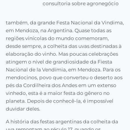
consultoria sobre agronegócio
também, da grande Festa Nacional da Vindima,
em Mendoza, na Argentina. Quase todas as
regiões vinícolas do mundo comemoram,
desde sempre, a colheita das uvas destinadas à
elaboração do vinho. Mas poucas celebrações
atingem o nível de grandiosidade da Fiesta
Nacional de la Vendímia, em Mendoza. Para os
mendocinos, povo que converteu o deserto aos
pés da Cordilheira dos Andes em um extenso
vinhedo, esta é a maior festa do gênero no
planeta. Depois de conhecê-la, é impossível
duvidar deles.
A história das festas argentinas da colheita da
uva remontam ao século 17, quando os