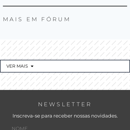
MAIS EM
FÓRUM
VER MAIS
NEWSLETTER
Inscreva-se para receber nossas novidades.
NOME