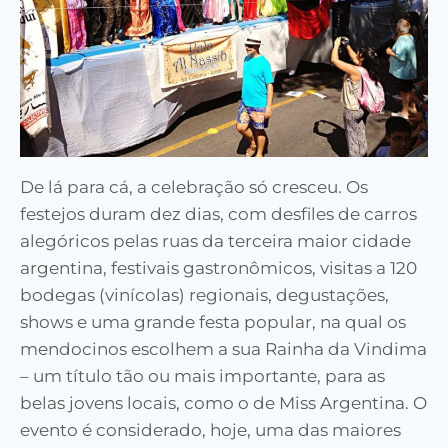
De lá para cá, a celebração só cresceu. Os
festejos duram dez dias, com desfiles de carros
alegóricos pelas ruas da terceira maior cidade
argentina, festivais gastronômicos, visitas a 120
bodegas (vinícolas) regionais, degustações,
shows e uma grande festa popular, na qual os
mendocinos escolhem a sua Rainha da Vindima
– um título tão ou mais importante, para as
belas jovens locais, como o de Miss Argentina. O
evento é considerado, hoje, uma das maiores