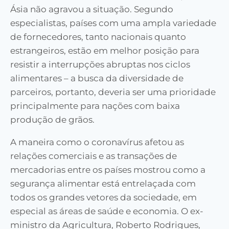
Ásia não agravou a situação. Segundo
especialistas, países com uma ampla variedade
de fornecedores, tanto nacionais quanto
estrangeiros, estão em melhor posição para
resistir a interrupções abruptas nos ciclos
alimentares – a busca da diversidade de
parceiros, portanto, deveria ser uma prioridade
principalmente para nações com baixa
produção de grãos.
A maneira como o coronavírus afetou as
relações comerciais e as transações de
mercadorias entre os países mostrou como a
segurança alimentar está entrelaçada com
todos os grandes vetores da sociedade, em
especial as áreas de saúde e economia. O ex-
ministro da Agricultura, Roberto Rodrigues,