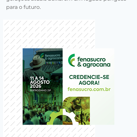
para o futuro.