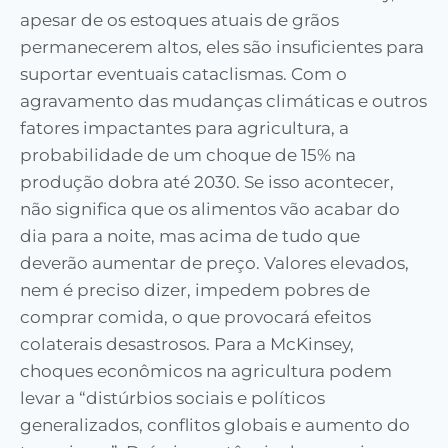
apesar de os estoques atuais de grãos
permanecerem altos, eles são insuficientes para
suportar eventuais cataclismas. Com o
agravamento das mudanças climáticas e outros
fatores impactantes para agricultura, a
probabilidade de um choque de 15% na
produção dobra até 2030. Se isso acontecer,
não significa que os alimentos vão acabar do
dia para a noite, mas acima de tudo que
deverão aumentar de preço. Valores elevados,
nem é preciso dizer, impedem pobres de
comprar comida, o que provocará efeitos
colaterais desastrosos. Para a McKinsey,
choques econômicos na agricultura podem
levar a “distúrbios sociais e políticos
generalizados, conflitos globais e aumento do