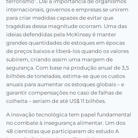
terrorismo”. Daí a importância de organismos
internacionais, governos e empresas se unirem
para criar medidas capazes de evitar que
tragédias dessa magnitude ocorram. Uma das
ideias defendidas pela McKinsey é manter
grandes quantidades de estoques em épocas
de preços baixos e liberá-los quando os valores
subirem, criando assim uma margem de
segurança. Com base na produção anual de 3,5
bilhões de toneladas, estima-se que os custos
anuais para aumentar os estoques globais – e
garantir compensações no caso de falhas de
colheita – seriam de até US$ 11 bilhões.
A inovação tecnológica tem papel fundamental
no combate à insegurança alimentar. Um dos
48 cientistas que participaram do estudo A