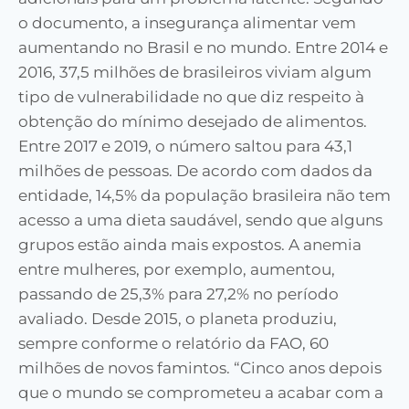
o documento, a insegurança alimentar vem
aumentando no Brasil e no mundo. Entre 2014 e
2016, 37,5 milhões de brasileiros viviam algum
tipo de vulnerabilidade no que diz respeito à
obtenção do mínimo desejado de alimentos.
Entre 2017 e 2019, o número saltou para 43,1
milhões de pessoas. De acordo com dados da
entidade, 14,5% da população brasileira não tem
acesso a uma dieta saudável, sendo que alguns
grupos estão ainda mais expostos. A anemia
entre mulheres, por exemplo, aumentou,
passando de 25,3% para 27,2% no período
avaliado. Desde 2015, o planeta produziu,
sempre conforme o relatório da FAO, 60
milhões de novos famintos. “Cinco anos depois
que o mundo se comprometeu a acabar com a