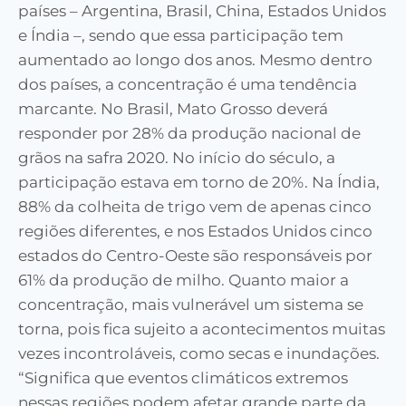
países – Argentina, Brasil, China, Estados Unidos
e Índia –, sendo que essa participação tem
aumentado ao longo dos anos. Mesmo dentro
dos países, a concentração é uma tendência
marcante. No Brasil, Mato Grosso deverá
responder por 28% da produção nacional de
grãos na safra 2020. No início do século, a
participação estava em torno de 20%. Na Índia,
88% da colheita de trigo vem de apenas cinco
regiões diferentes, e nos Estados Unidos cinco
estados do Centro-Oeste são responsáveis por
61% da produção de milho. Quanto maior a
concentração, mais vulnerável um sistema se
torna, pois fica sujeito a acontecimentos muitas
vezes incontroláveis, como secas e inundações.
“Significa que eventos climáticos extremos
nessas regiões podem afetar grande parte da