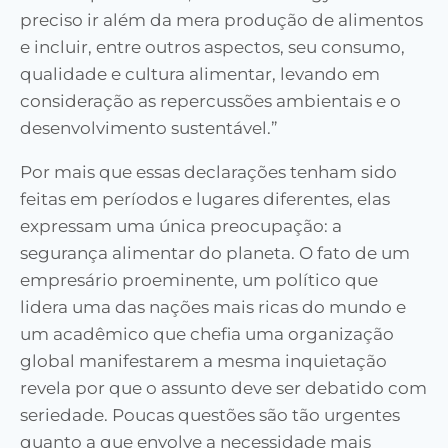
preciso ir além da mera produção de alimentos
e incluir, entre outros aspectos, seu consumo,
qualidade e cultura alimentar, levando em
consideração as repercussões ambientais e o
desenvolvimento sustentável.”
Por mais que essas declarações tenham sido
feitas em períodos e lugares diferentes, elas
expressam uma única preocupação: a
segurança alimentar do planeta. O fato de um
empresário proeminente, um político que
lidera uma das nações mais ricas do mundo e
um acadêmico que chefia uma organização
global manifestarem a mesma inquietação
revela por que o assunto deve ser debatido com
seriedade. Poucas questões são tão urgentes
quanto a que envolve a necessidade mais