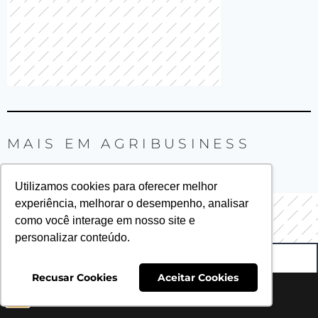
MAIS EM
AGRIBUSINESS
Utilizamos cookies para oferecer melhor
experiência, melhorar o desempenho, analisar
como você interage em nosso site e
personalizar conteúdo.
VER MAIS
Recusar Cookies
Aceitar Cookies