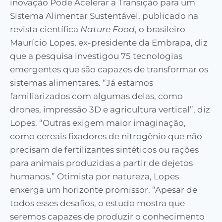
inovação Pode Acelerar a Transição para um
Sistema Alimentar Sustentável, publicado na
revista científica
Nature
Food
, o brasileiro
Maurício Lopes, ex-presidente da Embrapa, diz
que a pesquisa investigou 75 tecnologias
emergentes que são capazes de transformar os
sistemas alimentares. “Já estamos
familiarizados com algumas delas, como
drones, impressão 3D e agricultura vertical”, diz
Lopes. “Outras exigem maior imaginação,
como cereais fixadores de nitrogênio que não
precisam de fertilizantes sintéticos ou rações
para animais produzidas a partir de dejetos
humanos.” Otimista por natureza, Lopes
enxerga um horizonte promissor. “Apesar de
todos esses desafios, o estudo mostra que
seremos capazes de produzir o conhecimento