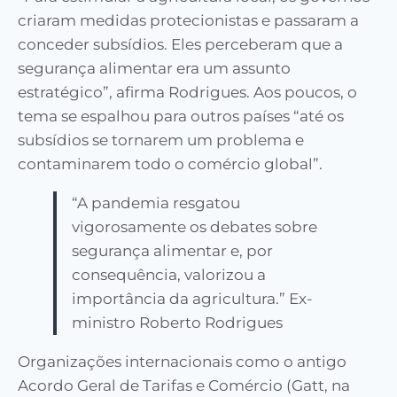
criaram medidas protecionistas e passaram a
conceder subsídios. Eles perceberam que a
segurança alimentar era um assunto
estratégico”, afirma Rodrigues. Aos poucos, o
tema se espalhou para outros países “até os
subsídios se tornarem um problema e
contaminarem todo o comércio global”.
“A pandemia resgatou
vigorosamente os debates sobre
segurança alimentar e, por
consequência, valorizou a
importância da agricultura.” Ex-
ministro Roberto Rodrigues
Organizações internacionais como o antigo
Acordo Geral de Tarifas e Comércio (Gatt, na