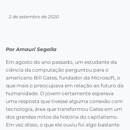
2 de setembro de 2020
Por Amauri Segalla
Em agosto do ano passado, um estudante da
ciência da computação perguntou para o
americano Bill Gates, fundador da Microsoft, o
que mais o preocupava em relação ao futuro da
humanidade. O jovem certamente esperava
uma resposta que tivesse alguma conexão com
tecnologia, área que transformou Gates em um
dos grandes mitos da história do capitalismo.
Em vez disso, o que ele ouviu foi algo bastante