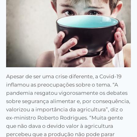
Apesar de ser uma crise diferente, a Covid-19
inflamou as preocupações sobre o tema. “A
pandemia resgatou vigorosamente os debates
sobre segurança alimentar e, por consequência,
valorizou a importância da agricultura”, diz o
ex-ministro Roberto Rodrigues. “Muita gente
que não dava o devido valor à agricultura
percebeu que a produção não pode parar