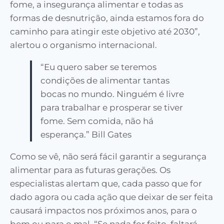
fome, a insegurança alimentar e todas as
formas de desnutrição, ainda estamos fora do
caminho para atingir este objetivo até 2030”,
alertou o organismo internacional.
“Eu quero saber se teremos
condições de alimentar tantas
bocas no mundo. Ninguém é livre
para trabalhar e prosperar se tiver
fome. Sem comida, não há
esperança.” Bill Gates
Como se vê, não será fácil garantir a segurança
alimentar para as futuras gerações. Os
especialistas alertam que, cada passo que for
dado agora ou cada ação que deixar de ser feita
causará impactos nos próximos anos, para o