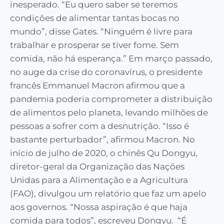
inesperado. “Eu quero saber se teremos
condições de alimentar tantas bocas no
mundo”, disse Gates. “Ninguém é livre para
trabalhar e prosperar se tiver fome. Sem
comida, não há esperança.” Em março passado,
no auge da crise do coronavírus, o presidente
francês Emmanuel Macron afirmou que a
pandemia poderia comprometer a distribuição
de alimentos pelo planeta, levando milhões de
pessoas a sofrer com a desnutrição. “Isso é
bastante perturbador”, afirmou Macron. No
início de julho de 2020, o chinês Qu Dongyu,
diretor-geral da Organização das Nações
Unidas para a Alimentação e a Agricultura
(FAO), divulgou um relatório que faz um apelo
aos governos. “Nossa aspiração é que haja
comida para todos”, escreveu Dongyu. “É