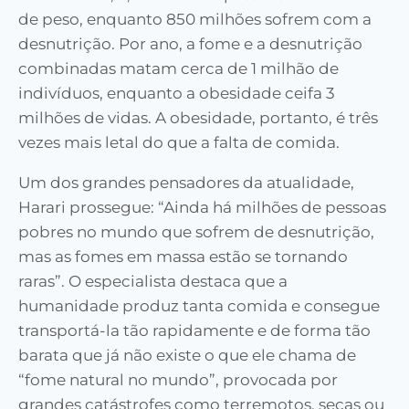
de peso, enquanto 850 milhões sofrem com a
desnutrição. Por ano, a fome e a desnutrição
combinadas matam cerca de 1 milhão de
indivíduos, enquanto a obesidade ceifa 3
milhões de vidas. A obesidade, portanto, é três
vezes mais letal do que a falta de comida.
Um dos grandes pensadores da atualidade,
Harari prossegue: “Ainda há milhões de pessoas
pobres no mundo que sofrem de desnutrição,
mas as fomes em massa estão se tornando
raras”. O especialista destaca que a
humanidade produz tanta comida e consegue
transportá-la tão rapidamente e de forma tão
barata que já não existe o que ele chama de
“fome natural no mundo”, provocada por
grandes catástrofes como terremotos, secas ou