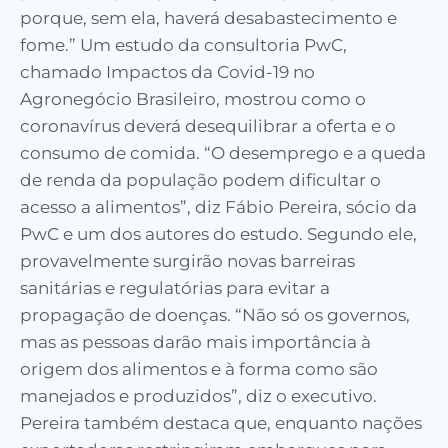
porque, sem ela, haverá desabastecimento e
fome.” Um estudo da consultoria PwC,
chamado Impactos da Covid-19 no
Agronegócio Brasileiro, mostrou como o
coronavírus deverá desequilibrar a oferta e o
consumo de comida. “O desemprego e a queda
de renda da população podem dificultar o
acesso a alimentos”, diz Fábio Pereira, sócio da
PwC e um dos autores do estudo. Segundo ele,
provavelmente surgirão novas barreiras
sanitárias e regulatórias para evitar a
propagação de doenças. “Não só os governos,
mas as pessoas darão mais importância à
origem dos alimentos e à forma como são
manejados e produzidos”, diz o executivo.
Pereira também destaca que, enquanto nações