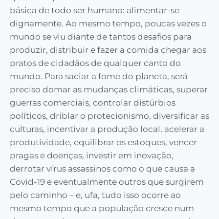
básica de todo ser humano: alimentar-se
dignamente. Ao mesmo tempo, poucas vezes o
mundo se viu diante de tantos desafios para
produzir, distribuir e fazer a comida chegar aos
pratos de cidadãos de qualquer canto do
mundo. Para saciar a fome do planeta, será
preciso domar as mudanças climáticas, superar
guerras comerciais, controlar distúrbios
políticos, driblar o protecionismo, diversificar as
culturas, incentivar a produção local, acelerar a
produtividade, equilibrar os estoques, vencer
pragas e doenças, investir em inovação,
derrotar vírus assassinos como o que causa a
Covid-19 e eventualmente outros que surgirem
pelo caminho – e, ufa, tudo isso ocorre ao
mesmo tempo que a população cresce num