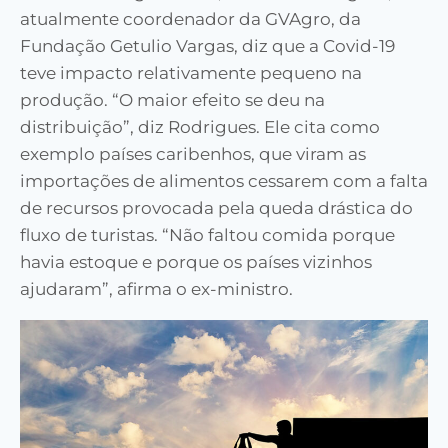
atualmente coordenador da GVAgro, da
Fundação Getulio Vargas, diz que a Covid-19
teve impacto relativamente pequeno na
produção. “O maior efeito se deu na
distribuição”, diz Rodrigues. Ele cita como
exemplo países caribenhos, que viram as
importações de alimentos cessarem com a falta
de recursos provocada pela queda drástica do
fluxo de turistas. “Não faltou comida porque
havia estoque e porque os países vizinhos
ajudaram”, afirma o ex-ministro.