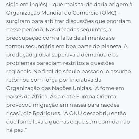
sigla em inglês) – que mais tarde daria origem à
Organização Mundial do Comércio (OMC) –
surgiram para arbitrar discussões que ocorriam
nesse período. Nas décadas seguintes, a
preocupação com a falta de alimentos se
tornou secundária em boa parte do planeta. A
produção global superava a demanda e os
problemas pareciam restritos a questões
regionais. No final do século passado, o assunto
retornou com força por iniciativa da
Organização das Nações Unidas. “A fome em
países da África, Ásia e até Europa Oriental
provocou migração em massa para nações
ricas”, diz Rodrigues. “A ONU descobriu então
que fome leva a guerras e que sem comida não
há paz.”