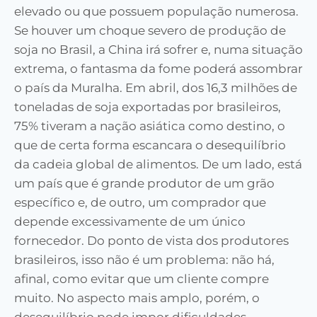
elevado ou que possuem população numerosa.
Se houver um choque severo de produção de
soja no Brasil, a China irá sofrer e, numa situação
extrema, o fantasma da fome poderá assombrar
o país da Muralha. Em abril, dos 16,3 milhões de
toneladas de soja exportadas por brasileiros,
75% tiveram a nação asiática como destino, o
que de certa forma escancara o desequilíbrio
da cadeia global de alimentos. De um lado, está
um país que é grande produtor de um grão
específico e, de outro, um comprador que
depende excessivamente de um único
fornecedor. Do ponto de vista dos produtores
brasileiros, isso não é um problema: não há,
afinal, como evitar que um cliente compre
muito. No aspecto mais amplo, porém, o