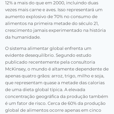
12% a mais do que em 2000, incluindo duas
vezes mais carne e aves. Isso representará um
aumento explosivo de 70% no consumo de
alimentos na primeira metade do século 21,
crescimento jamais experimentado na história
da humanidade.
O sistema alimentar global enfrenta um
evidente desequilíbrio. Segundo estudo
publicado recentemente pela consultoria
McKinsey, o mundo é altamente dependente de
apenas quatro grãos: arroz, trigo, milho e soja,
que representam quase a metade das calorias
de uma dieta global típica. A elevada
concentração geográfica da produção também
é um fator de risco. Cerca de 60% da produção
global de alimentos ocorre apenas em cinco