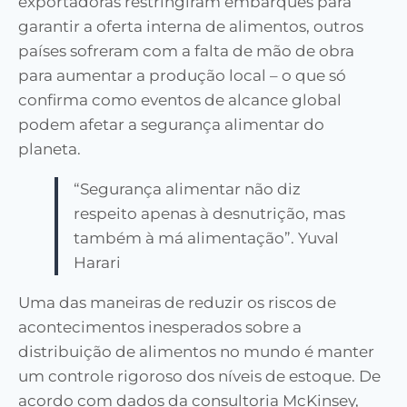
exportadoras restringiram embarques para
garantir a oferta interna de alimentos, outros
países sofreram com a falta de mão de obra
para aumentar a produção local – o que só
confirma como eventos de alcance global
podem afetar a segurança alimentar do
planeta.
“Segurança alimentar não diz
respeito apenas à desnutrição, mas
também à má alimentação”. Yuval
Harari
Uma das maneiras de reduzir os riscos de
acontecimentos inesperados sobre a
distribuição de alimentos no mundo é manter
um controle rigoroso dos níveis de estoque. De
acordo com dados da consultoria McKinsey,