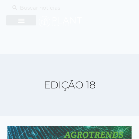
EDIÇÃO 18