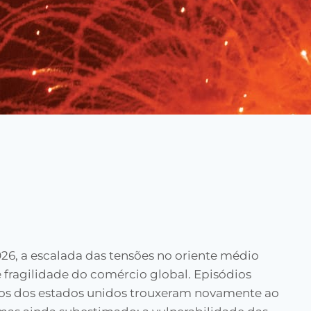
026, a escalada das tensões no oriente médio
fragilidade do comércio global. Episódios
gicos dos estados unidos trouxeram novamente ao