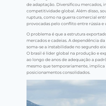
de adaptação. Diversificou mercados, 
competitividade global. Além disso, 
ruptura, como na guerra comercial entr
provocadas pelo conflito entre rússia e 
O problema é que a estrutura exportado
mercados e cadeias. A dependência da 
soma-se a instabilidade no segundo e
O brasil é líder global na produção e 
ao longo de anos de adequação a padrõ
mesmo que temporariamente, implica 
posicionamentos consolidados.