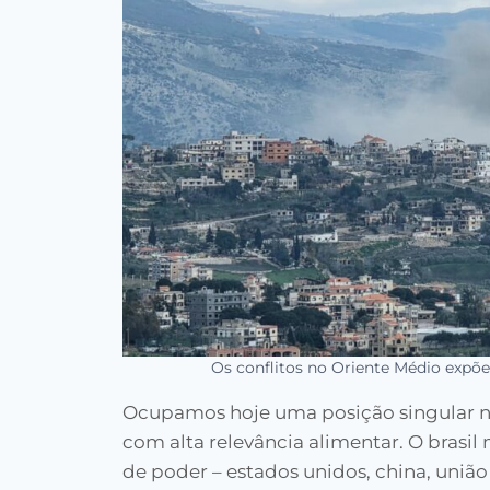
Os conflitos no Oriente Médio expõe
Ocupamos hoje uma posição singular no
com alta relevância alimentar. O brasi
de poder – estados unidos, china, união 