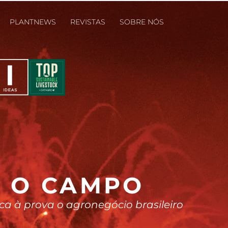
PLANTNEWS
REVISTAS
SOBRE NÓS
A O CAMPO
ca à prova o agronegócio brasileiro