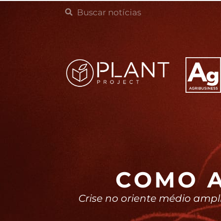
COMO A
Crise no oriente médio ampl