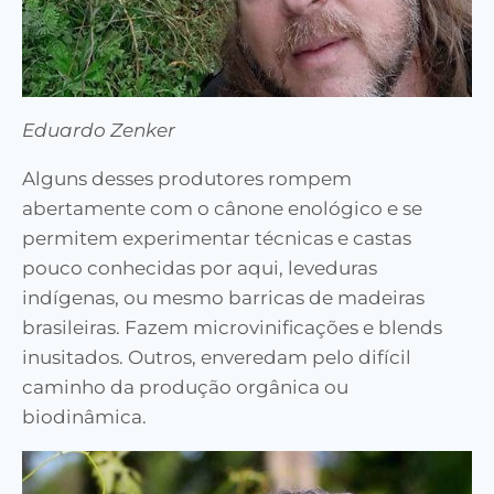
Eduardo Zenker
Alguns desses produtores rompem
abertamente com o cânone enológico e se
permitem experimentar técnicas e castas
pouco conhecidas por aqui, leveduras
indígenas, ou mesmo barricas de madeiras
brasileiras. Fazem microvinificações e blends
inusitados. Outros, enveredam pelo difícil
caminho da produção orgânica ou
biodinâmica.