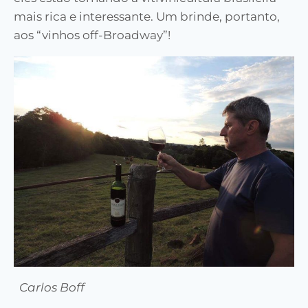
mais rica e interessante. Um brinde, portanto,
aos “vinhos off-Broadway”!
Carlos Boff