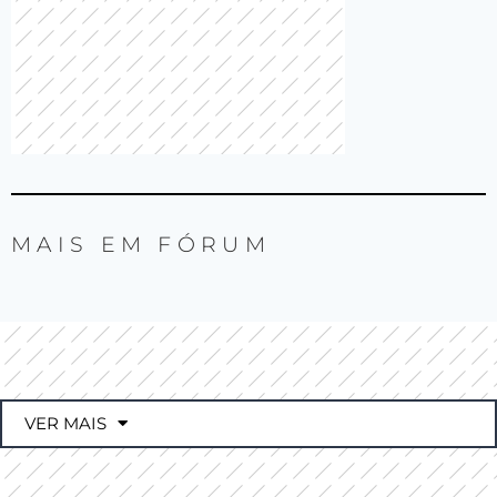
MAIS EM
FÓRUM
VER MAIS