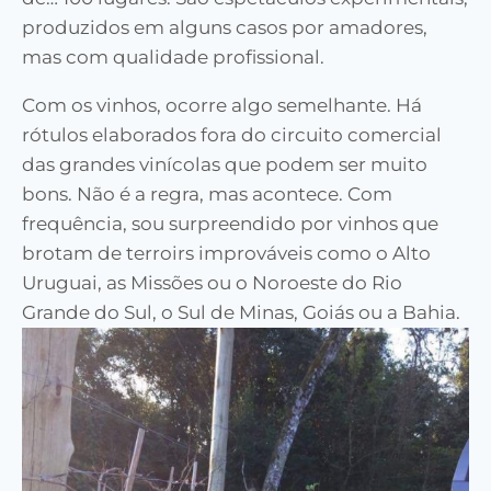
produzidos em alguns casos por amadores,
mas com qualidade profissional.
Com os vinhos, ocorre algo semelhante. Há
rótulos elaborados fora do circuito comercial
das grandes vinícolas que podem ser muito
bons. Não é a regra, mas acontece. Com
frequência, sou surpreendido por vinhos que
brotam de terroirs improváveis como o Alto
Uruguai, as Missões ou o Noroeste do Rio
Grande do Sul, o Sul de Minas, Goiás ou a Bahia.