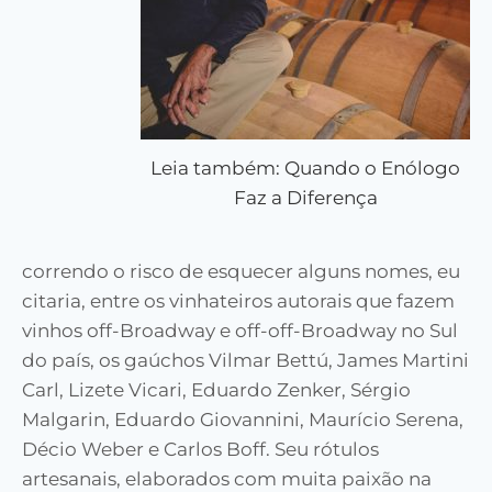
Leia também: Quando o Enólogo
Faz a Diferença
correndo o risco de esquecer alguns nomes, eu
citaria, entre os vinhateiros autorais que fazem
vinhos off-Broadway e off-off-Broadway no Sul
do país, os gaúchos Vilmar Bettú, James Martini
Carl, Lizete Vicari, Eduardo Zenker, Sérgio
Malgarin, Eduardo Giovannini, Maurício Serena,
Décio Weber e Carlos Boff. Seu rótulos
artesanais, elaborados com muita paixão na