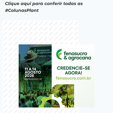
Clique aqui para conferir todas as
#ColunasPlant