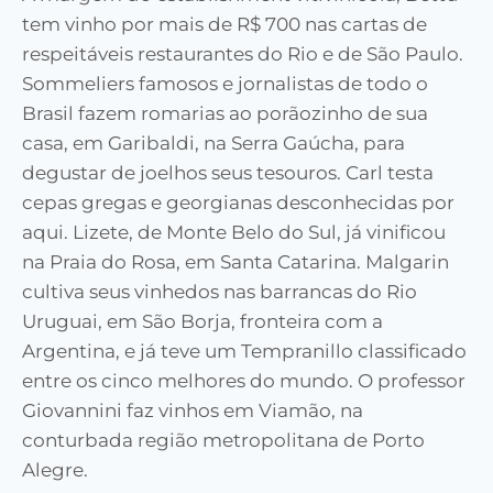
tem vinho por mais de R$ 700 nas cartas de
respeitáveis restaurantes do Rio e de São Paulo.
Sommeliers famosos e jornalistas de todo o
Brasil fazem romarias ao porãozinho de sua
casa, em Garibaldi, na Serra Gaúcha, para
degustar de joelhos seus tesouros. Carl testa
cepas gregas e georgianas desconhecidas por
aqui. Lizete, de Monte Belo do Sul, já vinificou
na Praia do Rosa, em Santa Catarina. Malgarin
cultiva seus vinhedos nas barrancas do Rio
Uruguai, em São Borja, fronteira com a
Argentina, e já teve um Tempranillo classificado
entre os cinco melhores do mundo. O professor
Giovannini faz vinhos em Viamão, na
conturbada região metropolitana de Porto
Alegre.