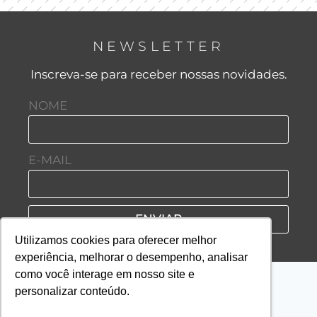
NEWSLETTER
Inscreva-se para receber nossas novidades.
NOME
E-MAIL
ENVIAR
Utilizamos cookies para oferecer melhor
experiência, melhorar o desempenho, analisar
como você interage em nosso site e
personalizar conteúdo.