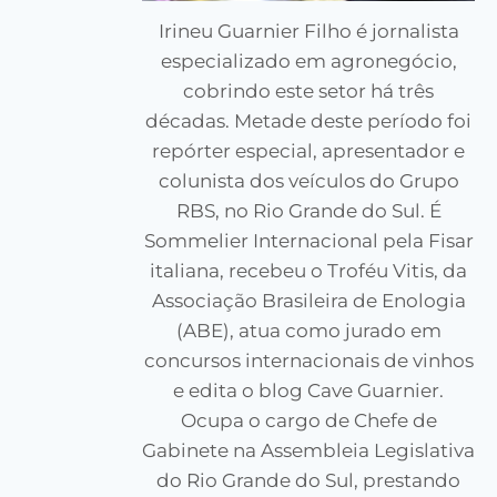
Irineu Guarnier Filho é jornalista
especializado em agronegócio,
cobrindo este setor há três
décadas. Metade deste período foi
repórter especial, apresentador e
colunista dos veículos do Grupo
RBS, no Rio Grande do Sul. É
Sommelier Internacional pela Fisar
italiana, recebeu o Troféu Vitis, da
Associação Brasileira de Enologia
(ABE), atua como jurado em
concursos internacionais de vinhos
e edita o blog Cave Guarnier.
Ocupa o cargo de Chefe de
Gabinete na Assembleia Legislativa
do Rio Grande do Sul, prestando