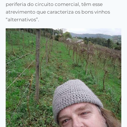
periferia do circuito comercial, têm esse
atrevimento que caracteriza os bons vinhos
“alternativos”.