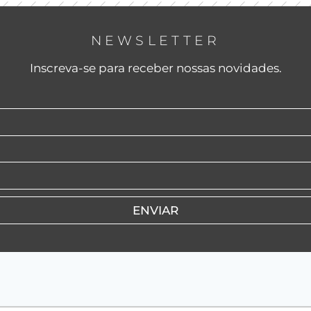
NEWSLETTER
Inscreva-se para receber nossas novidades.
ENVIAR