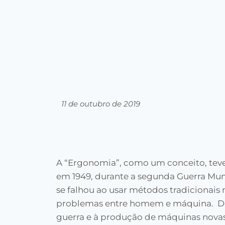
11 de outubro de 2019
A “Ergonomia”, como um conceito, tev
em 1949, durante a segunda Guerra Mu
se falhou ao usar métodos tradicionais 
problemas entre homem e máquina. D
guerra e à produção de máquinas novas