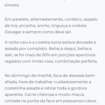
sincera.
Em paralelo, alternadamente, cordeiro, assado
de tira, picanha, ancho, linguiça e costela.
Devagar e sempre como deve ser.
A noite caiu e a costela suína estava dourada e
assada por completo. Belisca daqui, belisca
dali, se foi mais de 50% em porções aperitivos
regados com limão rosa, combinação perfeita.
No domingo de manhã, faca de desossa bem
afiada, hora de trabalhar cuidadosamente a
costelinha assada e retirar toda a gordura
aparente. Carne cheirosa e muito macia,
cortada na ponta da faca em pequenos cubos.