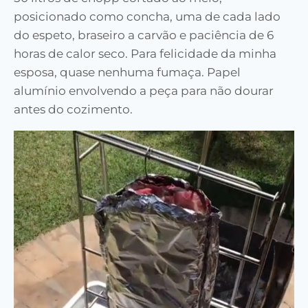
posicionado como concha, uma de cada lado
do espeto, braseiro a carvão e paciência de 6
horas de calor seco. Para felicidade da minha
esposa, quase nenhuma fumaça. Papel
alumínio envolvendo a peça para não dourar
antes do cozimento.