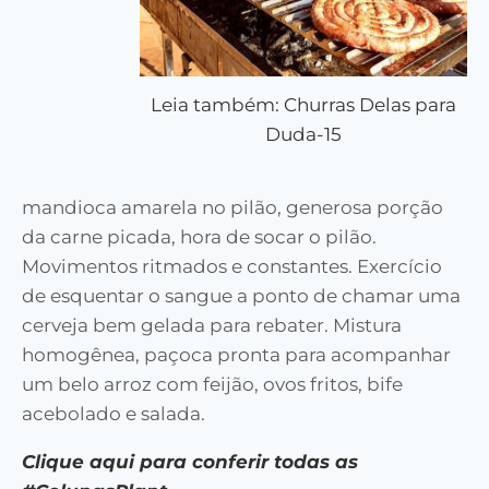
Leia também: Churras Delas para
Duda-15
mandioca amarela no pilão, generosa porção
da carne picada, hora de socar o pilão.
Movimentos ritmados e constantes. Exercício
de esquentar o sangue a ponto de chamar uma
cerveja bem gelada para rebater. Mistura
homogênea, paçoca pronta para acompanhar
um belo arroz com feijão, ovos fritos, bife
acebolado e salada.
Clique aqui para conferir todas as