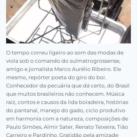
O tempo correu ligeiro ao som das modas de
viola sob o comando do sulmatrogrossense,
amigo e jornalista Marco Aurélio Ribeiro. Ele
mesmo, repórter poeta do giro do boi.
Conhecedor da pecuária que dá certo, do Brasil
que muitos brasileiros não conhecem. Música
raiz, contos e causos da lida boiadeira, histórias
do pantanal, manejo do gado, ciclo produtivo
em harmonia com a natureza, composições de
Paulo Simões, Almir Sater, Renato Teixeira, Tião
Carreiro e Pardinho. Gratidão pela amizade