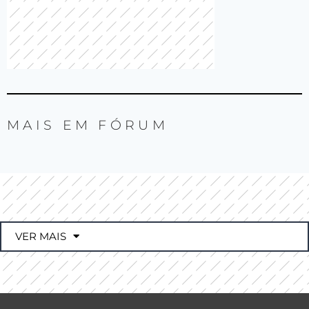
MAIS EM
FÓRUM
VER MAIS