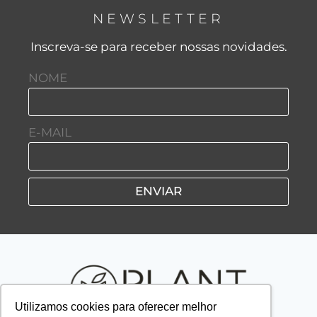
NEWSLETTER
Inscreva-se para receber nossas novidades.
NOME
E-MAIL
ENVIAR
Utilizamos cookies para oferecer melhor