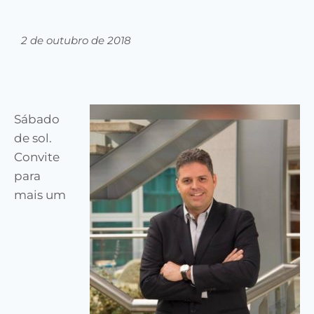
2 de outubro de 2018
Sábado
de sol.
Convite
para
mais um