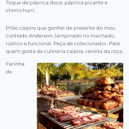
Toque de páprica doce, páprica picante e
chimichurri.
Pilão caipira que ganhei de presente do meu
cunhado Anderson, lampinado no machado,
rústico e funcional. Peça de colecionador. Para
quem gosta de culinária caipira, receita da roça.
Farinha
de