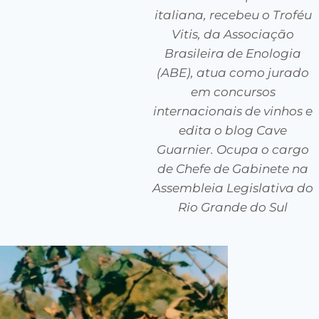
italiana, recebeu o Troféu
Vitis, da Associação
Brasileira de Enologia
(ABE), atua como jurado
em concursos
internacionais de vinhos e
edita o blog Cave
Guarnier. Ocupa o cargo
de Chefe de Gabinete na
Assembleia Legislativa do
Rio Grande do Sul