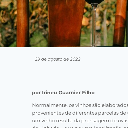
29 de agosto de 2022
por Irineu Guarnier Filho
Normalmente, os vinhos são elaborado
provenientes de diferentes parcelas d
um vinho resulta da prensagem de uvas