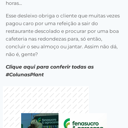
horas…
Esse desleixo obriga o cliente que muitas vezes
pagou caro por uma refeição a sair do
restaurante descolado e procurar por uma boa
cafeteria nas redondezas para, só então,
concluir o seu almoço ou jantar. Assim não dá,
não é, gente?
Clique aqui para conferir todas as
#ColunasPlant