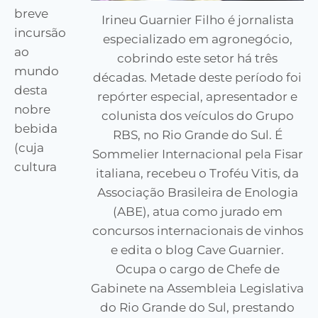
breve
Irineu Guarnier Filho é jornalista
incursão
especializado em agronegócio,
ao
cobrindo este setor há três
mundo
décadas. Metade deste período foi
desta
repórter especial, apresentador e
nobre
colunista dos veículos do Grupo
bebida
RBS, no Rio Grande do Sul. É
(cuja
Sommelier Internacional pela Fisar
cultura
italiana, recebeu o Troféu Vitis, da
Associação Brasileira de Enologia
(ABE), atua como jurado em
concursos internacionais de vinhos
e edita o blog Cave Guarnier.
Ocupa o cargo de Chefe de
Gabinete na Assembleia Legislativa
do Rio Grande do Sul, prestando