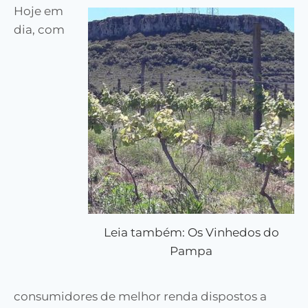
Hoje em
dia, com
Leia também: Os Vinhedos do
Pampa
consumidores de melhor renda dispostos a