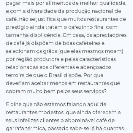
pagar mais por alimentos de melhor qualidade,
e com a diversidade da produção nacional de
café, não se justifica que muitos restaurantes de
prestígio ainda tratem o cafezinho final com
tamanha displicência. Em casa, os apreciadores
de café já dispõem de boas cafeteiras e
selecionam os grãos (que eles mesmos moem)
por região produtora e pelas características
relacionadas aos diferentes e abençoados
terroirs de que o Brasil dispõe. Por que
deveriam aceitar menos em restaurantes que
cobram muito bem pelos seus serviços?
E olhe que não estamos falando aqui de
restaurantes modestos, que ainda oferecem a
seus infelizes clientes o abominável café de
garrafa térmica, passado sabe-se lá há quantas