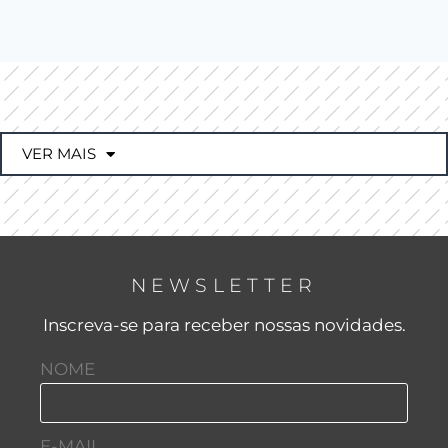
VER MAIS
NEWSLETTER
Inscreva-se para receber nossas novidades.
NOME
E-MAIL