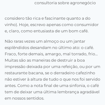
consultoria sobre agronegócio
considero tão rica e fascinante quanto a do
vinho). Hoje, escrevo apenas como consumidor
e, claro, como entusiasta de um bom café.
Não raras vezes um almoço ou um jantar
esplêndidos desandam no último ato: o café.
Fraco, forte demais, amargo, mal torrado, frio…
Muitas são as maneiras de destruir a boa
impressão deixada por uma refeição, ou por um
restaurante bacana, se o derradeiro cafezinho
não estiver à altura de tudo o que nos foi servido
antes. Como a nota final de uma sinfonia, o café
tem de deixar uma última lembrança agradável
em nossos sentidos.