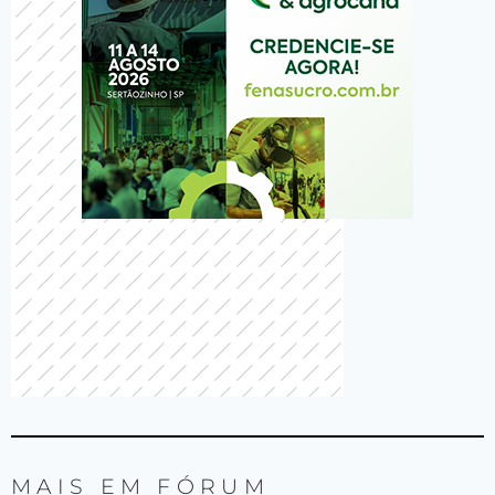
MAIS EM
FÓRUM