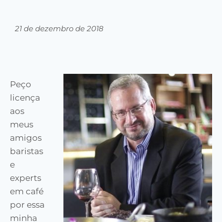
21 de dezembro de 2018
Peço
licença
aos
meus
amigos
baristas
e
experts
em café
por essa
minha