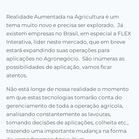
Realidade Aumentada na Agricultura é um
tema muito novo e precisa ser explorado. Já
existem empresas no Brasil, em especial a FLEX
Interativa, líder neste mercado, que em breve
estará expandindo suas operações para
aplicações no Agronegócio. São inúmeras as
possibilidades de aplicação, vamos ficar
atentos.
Não está longe de nossa realidade o momento
em que estas tecnologias tomarão conta do
gerenciamento de toda a operação agrícola,
analisando constantemente as lavouras,
tomando decisões de aplicações, colheita etc.,
trazendo uma importante mudança na forma