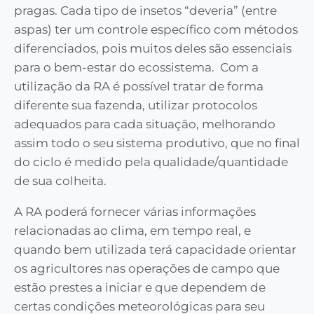
pragas. Cada tipo de insetos “deveria” (entre
aspas) ter um controle específico com métodos
diferenciados, pois muitos deles são essenciais
para o bem-estar do ecossistema. Com a
utilização da RA é possível tratar de forma
diferente sua fazenda, utilizar protocolos
adequados para cada situação, melhorando
assim todo o seu sistema produtivo, que no final
do ciclo é medido pela qualidade/quantidade
de sua colheita.
A RA poderá fornecer várias informações
relacionadas ao clima, em tempo real, e
quando bem utilizada terá capacidade orientar
os agricultores nas operações de campo que
estão prestes a iniciar e que dependem de
certas condições meteorológicas para seu