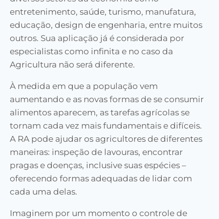
entretenimento, saúde, turismo, manufatura,
educação, design de engenharia, entre muitos
outros. Sua aplicação já é considerada por
especialistas como infinita e no caso da
Agricultura não será diferente.
À medida em que a população vem
aumentando e as novas formas de se consumir
alimentos aparecem, as tarefas agrícolas se
tornam cada vez mais fundamentais e difíceis.
A RA pode ajudar os agricultores de diferentes
maneiras: inspeção de lavouras, encontrar
pragas e doenças, inclusive suas espécies –
oferecendo formas adequadas de lidar com
cada uma delas.
Imaginem por um momento o controle de