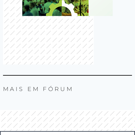
MAIS EM
FÓRUM