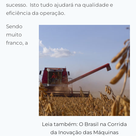
sucesso. Isto tudo ajudará na qualidade e
eficiência da operação.
Sendo
muito
franco, a
Leia também: O Brasil na Corrida
da Inovação das Máquinas