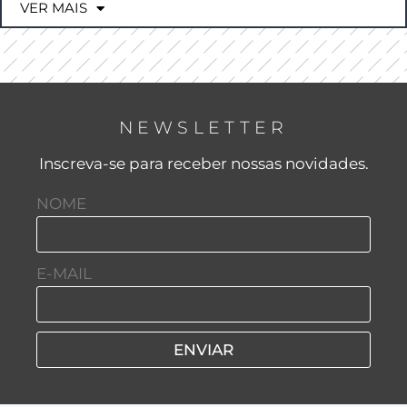
VER MAIS
NEWSLETTER
Inscreva-se para receber nossas novidades.
NOME
E-MAIL
ENVIAR