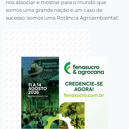
nos associar e mostrar para o mundo que
somos uma grande nação e um caso de
sucesso: somos uma Potência Agroambiental!