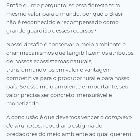
Então eu me pergunto: se essa floresta tem
mesmo valor para o mundo, por que o Brasil
não é reconhecido e recompensado como
grande guardião desses recursos?
Nosso desafio é conservar o meio ambiente e
criar mecanismos que tangibilizem os atributos
de nossos ecossistemas naturais,
transformando-os em valor e vantagem
competitiva para o produtor rural e para nosso
país. Se esse meio ambiente é importante, seu
valor precisa ser concreto, mensurável e
monetizado.
A conclusão é que devemos vencer o
complexo
de vira-latas
, repudiar o estigma de
predadores do meio ambiente ao qual querem