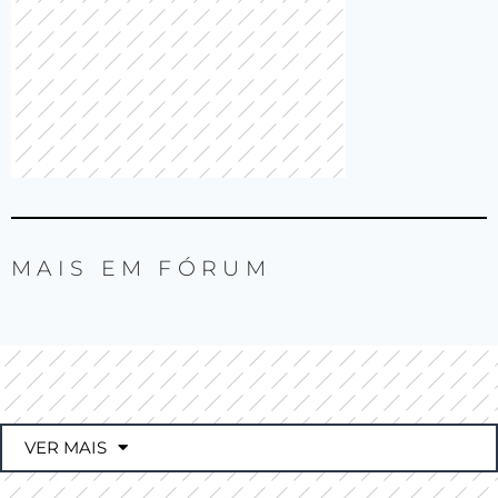
MAIS EM
FÓRUM
VER MAIS