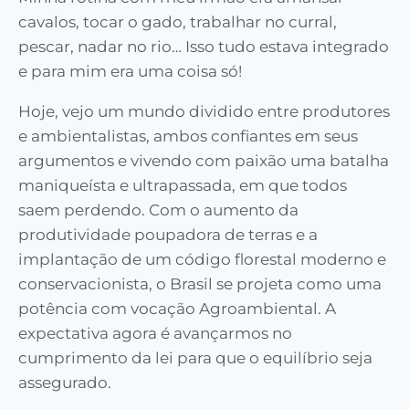
cavalos, tocar o gado, trabalhar no curral,
pescar, nadar no rio… Isso tudo estava integrado
e para mim era uma coisa só!
Hoje, vejo um mundo dividido entre produtores
e ambientalistas, ambos confiantes em seus
argumentos e vivendo com paixão uma batalha
maniqueísta e ultrapassada, em que todos
saem perdendo. Com o aumento da
produtividade poupadora de terras e a
implantação de um código florestal moderno e
conservacionista, o Brasil se projeta como uma
potência com vocação Agroambiental. A
expectativa agora é avançarmos no
cumprimento da lei para que o equilíbrio seja
assegurado.