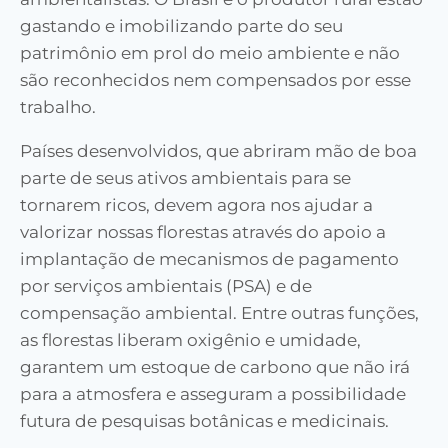
gastando e imobilizando parte do seu
patrimônio em prol do meio ambiente e não
são reconhecidos nem compensados por esse
trabalho.
Países desenvolvidos, que abriram mão de boa
parte de seus ativos ambientais para se
tornarem ricos, devem agora nos ajudar a
valorizar nossas florestas através do apoio a
implantação de mecanismos de pagamento
por serviços ambientais (PSA) e de
compensação ambiental. Entre outras funções,
as florestas liberam oxigênio e umidade,
garantem um estoque de carbono que não irá
para a atmosfera e asseguram a possibilidade
futura de pesquisas botânicas e medicinais.