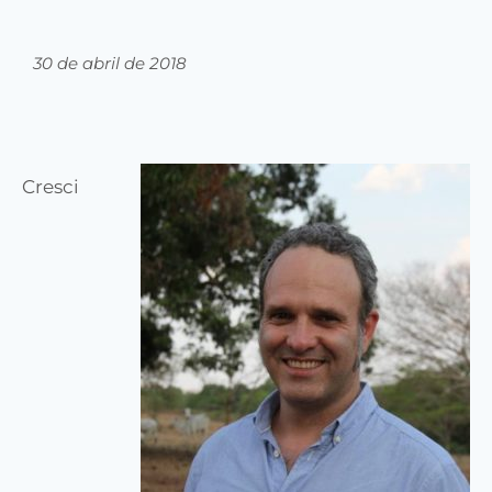
30 de abril de 2018
Cresci