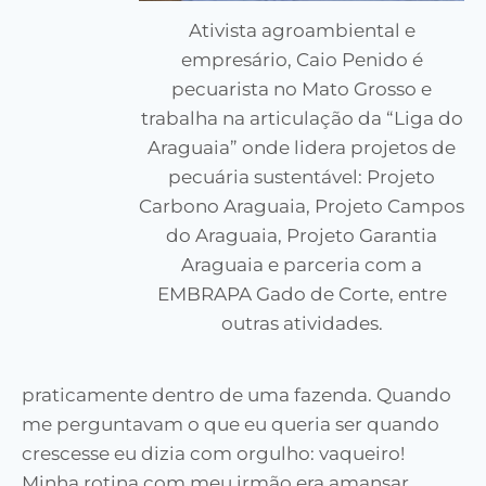
Ativista agroambiental e
empresário, Caio Penido é
pecuarista no Mato Grosso e
trabalha na articulação da “Liga do
Araguaia” onde lidera projetos de
pecuária sustentável: Projeto
Carbono Araguaia, Projeto Campos
do Araguaia, Projeto Garantia
Araguaia e parceria com a
EMBRAPA Gado de Corte, entre
outras atividades.
praticamente dentro de uma fazenda. Quando
me perguntavam o que eu queria ser quando
crescesse eu dizia com orgulho: vaqueiro!
Minha rotina com meu irmão era amansar