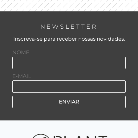
NEWSLETTER
Inscreva-se para receber nossas novidades.
NOME
E-MAIL
ENVIAR