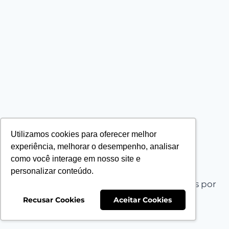
Utilizamos cookies para oferecer melhor
experiência, melhorar o desempenho, analisar
como você interage em nosso site e
personalizar conteúdo.
© 2026 PLANT PROJECT - Tema WordPress por
Kadence WP
Recusar Cookies
Aceitar Cookies