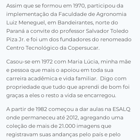
Assim que se formou em 1970, participou da
implementação da Faculdade de Agronomia
Luiz Meneguel, em Bandeirantes, norte do
Paraná a convite do professor Salvador Toledo
Piza Jr. e foi um dos fundadores do renomeado
Centro Tecnológico da Copersucar.
Casou-se em 1972 com Maria Lúcia, minha mãe
e pessoa que mais o apoiou em toda sua
carreira acadêmica e vida familiar. Digo com
propriedade que tudo que aprendi de bom foi
graças a eles o resto a vida se encarregou.
A partir de 1982 começou a dar aulas na ESALQ
onde permaneceu até 2012, agregando uma
coleção de mais de 21.000 imagens que
registravam suas andanças pelo país e pelo