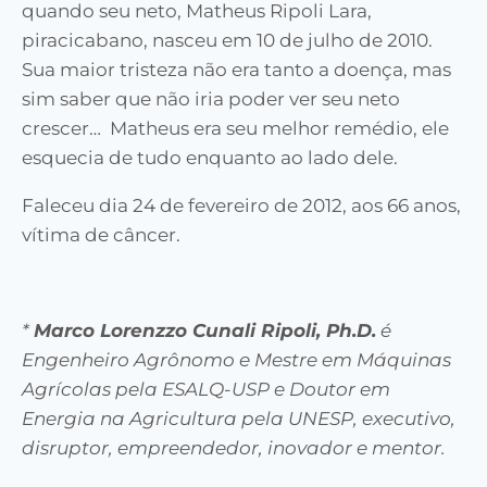
quando seu neto, Matheus Ripoli Lara,
piracicabano, nasceu em 10 de julho de 2010.
Sua maior tristeza não era tanto a doença, mas
sim saber que não iria poder ver seu neto
crescer… Matheus era seu melhor remédio, ele
esquecia de tudo enquanto ao lado dele.
Faleceu dia 24 de fevereiro de 2012, aos 66 anos,
vítima de câncer.
*
Marco Lorenzzo Cunali Ripoli, Ph.D.
é
Engenheiro Agrônomo e Mestre em Máquinas
Agrícolas pela ESALQ-USP e Doutor em
Energia na Agricultura pela UNESP, executivo,
disruptor, empreendedor, inovador e mentor.