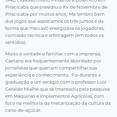
1940, cidadão muito influente e polêmico em
Piracicaba que presidiu o XV de Novembro de
Piracicaba por muitos anos. Me lembro bem
dos jogos que assistíamos os três juntos e da
forma que meu avô energizava os jogadores,
comissão técnica e arbitragem (em todos os
sentidos).
Muito à vontade e familiar com a imprensa,
Caetano era frequentemente abordado por
jornalistas que queriam compartilhar sua
experiência e conhecimento. Foi durante a
graduação e um estágio com o professor Luiz
Geraldo Mialhe que se interessou pela pesquisa
em Máquinas e Implementos Agrícolas, com
foco na melhoria da mecanização da cultura da
cana-de-açúcar.