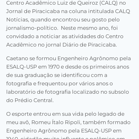
Centro Acadêmico Luiz de Queiroz (CALQ) no
Jornal de Piracicaba na coluna intitulada CALQ
Notícias, quando encontrou seu gosto pelo
jornalismo-político. Neste mesmo ano, foi
convidado a noticiar as atividades do Centro
Acadêmico no jornal Diário de Piracicaba.
Caetano se formou Engenheiro Agrônomo pela
ESALQ-USP em 1970 e desde os primeiros anos
de sua graduação se identificou com a
fotografia e frequentou por vários anos o
laboratório de fotografia localizado no subsolo
do Prédio Central.
O esporte entrou em sua vida pelo legado de
meu avô, Romeu Ítalo Ripoli, também formado
Engenheiro Agrônomo pela ESALQ-USP em