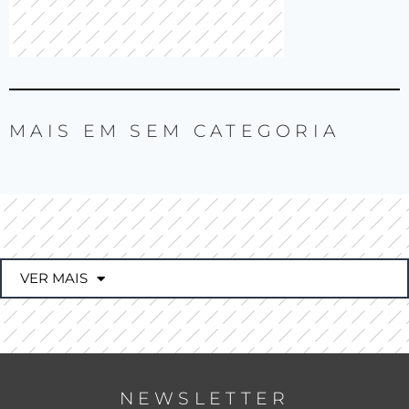
MAIS EM
SEM CATEGORIA
VER MAIS
NEWSLETTER