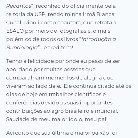
Recantos
”, reconhecido oficialmente pela
reitoria da USP, tendo minha irmã Bianca
Cunali Ripoli como coautora, que retrata a
ESALQ por meio de fotografias e, o mais
polêmico de todos os livros “
Introdução a
Bundologia
”. Acreditem!
Tenho a felicidade por onde eu passo de ser
abordado por muitas pessoas que
compartilham momentos de alegria que
viveram ao lado dele. Ele continua citado até os
dias de hoje em trabalhos científicos e
conferências devido as suas importantes
contribuições ao agro brasileiro e mundial.
Saudade de meu maior ídolo, meu pai!
Acredito que sua última e maior paixão foi