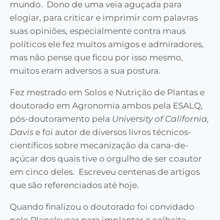
mundo. Dono de uma veia aguçada para
elogiar, para criticar e imprimir com palavras
suas opiniões, especialmente contra maus
políticos ele fez muitos amigos e admiradores,
mas não pense que ficou por isso mesmo,
muitos eram adversos a sua postura.
Fez mestrado em Solos e Nutrição de Plantas e
doutorado em Agronomia ambos pela ESALQ,
pós-doutoramento pela
University of California,
Davis
e foi autor de diversos livros técnicos-
científicos sobre mecanização da cana-de-
açúcar dos quais tive o orgulho de ser coautor
em cinco deles. Escreveu centenas de artigos
que são referenciados até hoje.
Quando finalizou o doutorado foi convidado