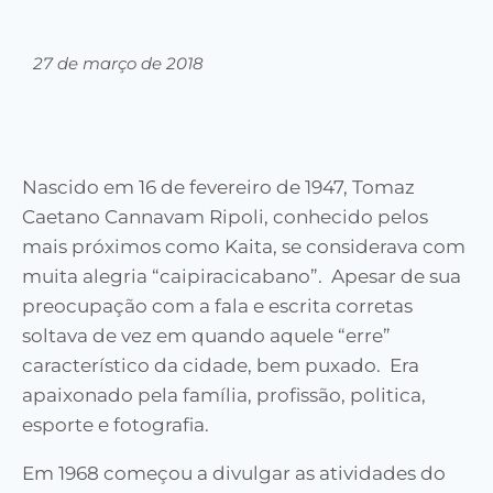
27 de março de 2018
Nascido em 16 de fevereiro de 1947, Tomaz
Caetano Cannavam Ripoli, conhecido pelos
mais próximos como Kaita, se considerava com
muita alegria “caipiracicabano”. Apesar de sua
preocupação com a fala e escrita corretas
soltava de vez em quando aquele “erre”
característico da cidade, bem puxado. Era
apaixonado pela família, profissão, politica,
esporte e fotografia.
Em 1968 começou a divulgar as atividades do