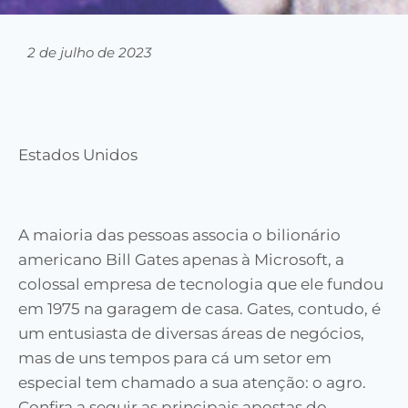
2 de julho de 2023
Estados Unidos
A maioria das pessoas associa o bilionário
americano Bill Gates apenas à Microsoft, a
colossal empresa de tecnologia que ele fundou
em 1975 na garagem de casa. Gates, contudo, é
um entusiasta de diversas áreas de negócios,
mas de uns tempos para cá um setor em
especial tem chamado a sua atenção: o agro.
Confira a seguir as principais apostas do