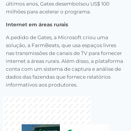
últimos anos, Gates desembolsou US$ 100
milhões para acelerar o programa.
Internet em áreas rurais
A pedido de Gates, a Microsoft criou uma
solução, a FarmBeats, que usa espaços livres
nas transmissões de canais de TV para fornecer
internet a áreas rurais. Além disso, a plataforma
conta com um sistema de captura e análise de
dados das fazendas que fornece relatórios
informativos aos produtores.