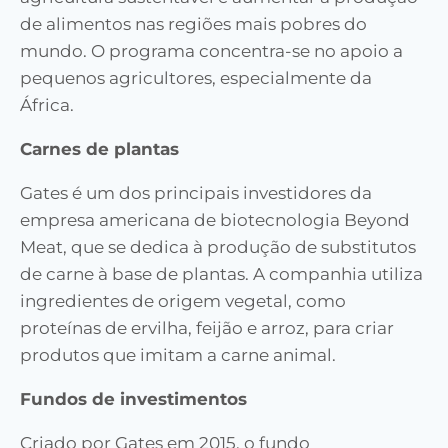
de alimentos nas regiões mais pobres do
mundo. O programa concentra-se no apoio a
pequenos agricultores, especialmente da
África.
Carnes de plantas
Gates é um dos principais investidores da
empresa americana de biotecnologia Beyond
Meat, que se dedica à produção de substitutos
de carne à base de plantas. A companhia utiliza
ingredientes de origem vegetal, como
proteínas de ervilha, feijão e arroz, para criar
produtos que imitam a carne animal.
Fundos de investimentos
Criado por Gates em 2015, o fundo