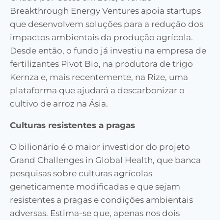
Breakthrough Energy Ventures apoia startups
que desenvolvem soluções para a redução dos
impactos ambientais da produção agrícola.
Desde então, o fundo já investiu na empresa de
fertilizantes Pivot Bio, na produtora de trigo
Kernza e, mais recentemente, na Rize, uma
plataforma que ajudará a descarbonizar o
cultivo de arroz na Ásia.
Culturas resistentes a pragas
O bilionário é o maior investidor do projeto
Grand Challenges in Global Health, que banca
pesquisas sobre culturas agrícolas
geneticamente modificadas e que sejam
resistentes a pragas e condições ambientais
adversas. Estima-se que, apenas nos dois