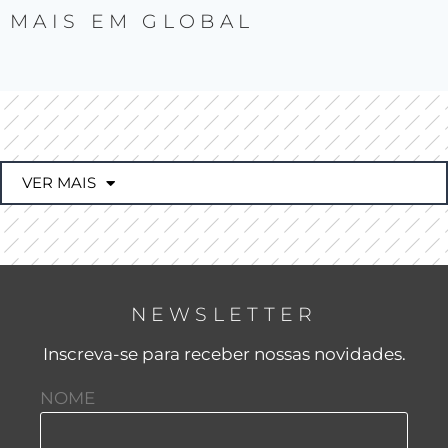
MAIS EM
GLOBAL
VER MAIS
NEWSLETTER
Inscreva-se para receber nossas novidades.
NOME