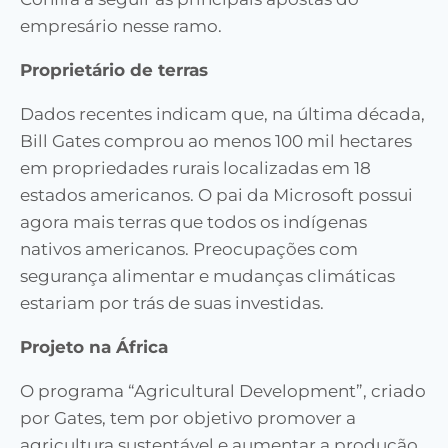
empresário nesse ramo.
Proprietário de terras
Dados recentes indicam que, na última década,
Bill Gates comprou ao menos 100 mil hectares
em propriedades rurais localizadas em 18
estados americanos. O pai da Microsoft possui
agora mais terras que todos os indígenas
nativos americanos. Preocupações com
segurança alimentar e mudanças climáticas
estariam por trás de suas investidas.
Projeto na África
O programa “Agricultural Development”, criado
por Gates, tem por objetivo promover a
agricultura sustentável e aumentar a produção