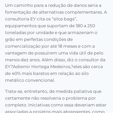
Um caminho para a redução de danos seria a
fomentação de alternativas complementares. A
consultoria EY cita os “silos bags”,
equipamentos que suportam de 180 a 250
toneladas por unidade e que armazenam o
grão em perfeitas condições de
comercialização por até 18 meses e com a
vantagem de possuírem uma vida útil de pelo
menos dez anos. Além disso, diz o consultor da
EY?Adiemir Hortega Medeiros,?eles são cerca
de 40% mais baratos em relação ao silo
metálico convencional.
Trata-se, entretanto, de medida paliativa que
certamente não resolveria o problema por
completo. Iniciativas como essa deveriam estar
associadas a projetos mais abrangentes, como