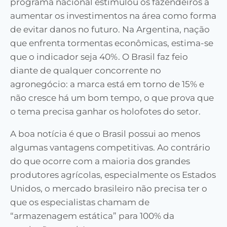
programa nacional estimulou os fazendeiros a
aumentar os investimentos na área como forma
de evitar danos no futuro. Na Argentina, nação
que enfrenta tormentas econômicas, estima-se
que o indicador seja 40%. O Brasil faz feio
diante de qualquer concorrente no
agronegócio: a marca está em torno de 15% e
não cresce há um bom tempo, o que prova que
o tema precisa ganhar os holofotes do setor.
A boa notícia é que o Brasil possui ao menos
algumas vantagens competitivas. Ao contrário
do que ocorre com a maioria dos grandes
produtores agrícolas, especialmente os Estados
Unidos, o mercado brasileiro não precisa ter o
que os especialistas chamam de
“armazenagem estática” para 100% da