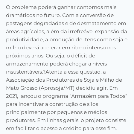
O problema poderá ganhar contornos mais
dramáticos no futuro. Com a conversão de
pastagens degradadas e de desmatamento em
áreas agrícolas, além da irrefreável expansão da
produtividade, a produção de itens como soja e
milho deverá acelerar em ritmo intenso nos
próximos anos. Ou seja, o déficit de
armazenamento poderá chegar a níveis
insustentáveis.?Atenta a essa questão, a
Associação dos Produtores de Soja e Milho de
Mato Grosso (Aprosoja/MT) decidiu agir. Em
2021, lançou o programa “Armazém para Todos”
para incentivar a construção de silos
principalmente por pequenos e médios
produtores. Em linhas gerais, o projeto consiste
em facilitar o acesso a crédito para esse fim.