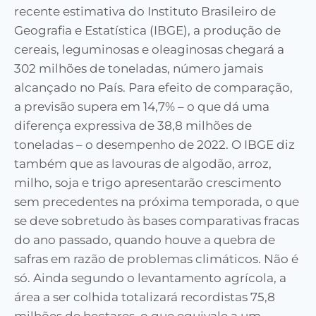
recente estimativa do Instituto Brasileiro de
Geografia e Estatística (IBGE), a produção de
cereais, leguminosas e oleaginosas chegará a
302 milhões de toneladas, número jamais
alcançado no País. Para efeito de comparação,
a previsão supera em 14,7% – o que dá uma
diferença expressiva de 38,8 milhões de
toneladas – o desempenho de 2022. O IBGE diz
também que as lavouras de algodão, arroz,
milho, soja e trigo apresentarão crescimento
sem precedentes na próxima temporada, o que
se deve sobretudo às bases comparativas fracas
do ano passado, quando houve a quebra de
safras em razão de problemas climáticos. Não é
só. Ainda segundo o levantamento agrícola, a
área a ser colhida totalizará recordistas 75,8