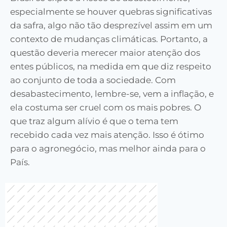
especialmente se houver quebras significativas
da safra, algo não tão desprezível assim em um
contexto de mudanças climáticas. Portanto, a
questão deveria merecer maior atenção dos
entes públicos, na medida em que diz respeito
ao conjunto de toda a sociedade. Com
desabastecimento, lembre-se, vem a inflação, e
ela costuma ser cruel com os mais pobres. O
que traz algum alívio é que o tema tem
recebido cada vez mais atenção. Isso é ótimo
para o agronegócio, mas melhor ainda para o
País.