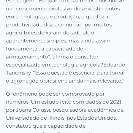
estocagem. “Enquanto nos últimos anos houve
um crescimento explosivo dos investimentos
em tecnologias de produção, o que fez a
produtividade disparar no campo, muitos
agricultores deixaram de lado algo
aparentemente simples, mas ainda assim
fundamental: a capacidade de
armazenamento”, afirma o consultor
especializado em tecnologia agrícola?Eduardo
Tancinsky. “Essa questão é essencial para tornar
o agronegócio brasileiro ainda mais relevante.”
O fenômeno pode ser comprovado por
números. Um estudo feito com dados de 2021
por Joana Colussi, pesquisadora acadêmica da
Universidade de Illinois, nos Estados Unidos,
constatou que a capacidade de