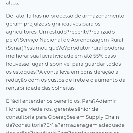
altos.
De fato, falhas no processo de armazenamento
geram prejuízos significativos para os
agricultores. Um estudo?recente?realizado
pelo?Serviço Nacional de Aprendizagem Rural
(Senar)?estimou que?o?produtor rural poderia
melhorar sua lucratividade em até 55% caso
houvesse lugar disponível para guardar todos
os estoques.?A conta leva em consideração a
redução com os custos de frete e o aumento da
rentabilidade das colheitas.
É fácil entender os benefícios. Para?Adiemir
Hortega Medeiros, gerente sênior de
consultoria para Operações em Supply Chain
da?consultoria?EY, a?armazenagem adequada