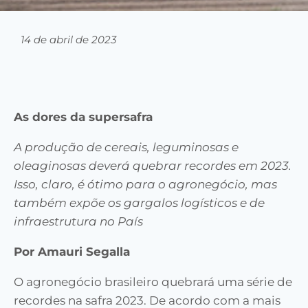
14 de abril de 2023
As dores da supersafra
A produção de cereais, leguminosas e
oleaginosas deverá quebrar recordes em 2023.
Isso, claro, é ótimo para o agronegócio, mas
também expõe os gargalos logísticos e de
infraestrutura no País
Por Amauri Segalla
O agronegócio brasileiro quebrará uma série de
recordes na safra 2023. De acordo com a mais