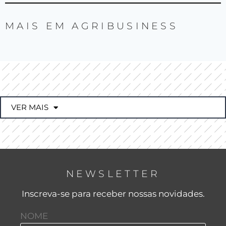
MAIS EM
AGRIBUSINESS
VER MAIS
NEWSLETTER
Inscreva-se para receber nossas novidades.
NOME