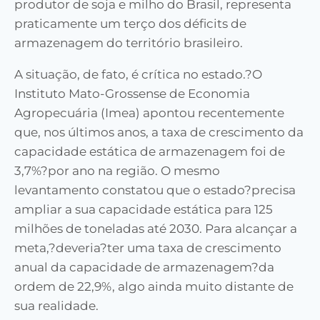
produtor de soja e milho do Brasil, representa
praticamente um terço dos déficits de
armazenagem do território brasileiro.
A situação, de fato, é crítica no estado.?O
Instituto Mato-Grossense de Economia
Agropecuária (Imea) apontou recentemente
que, nos últimos anos, a taxa de crescimento da
capacidade estática de armazenagem foi de
3,7%?por ano na região. O mesmo
levantamento constatou que o estado?precisa
ampliar a sua capacidade estática para 125
milhões de toneladas até 2030. Para alcançar a
meta,?deveria?ter uma taxa de crescimento
anual da capacidade de armazenagem?da
ordem de 22,9%, algo ainda muito distante de
sua realidade.