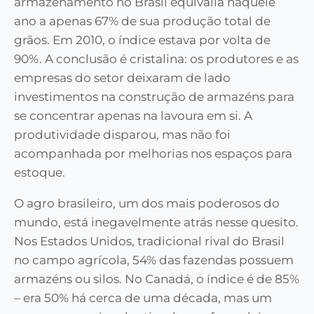
armazenamento no Brasil equivalia naquele
ano a apenas 67% de sua produção total de
grãos. Em 2010, o índice estava por volta de
90%. A conclusão é cristalina: os produtores e as
empresas do setor deixaram de lado
investimentos na construção de armazéns para
se concentrar apenas na lavoura em si. A
produtividade disparou, mas não foi
acompanhada por melhorias nos espaços para
estoque.
O agro brasileiro, um dos mais poderosos do
mundo, está inegavelmente atrás nesse quesito.
Nos Estados Unidos, tradicional rival do Brasil
no campo agrícola, 54% das fazendas possuem
armazéns ou silos. No Canadá, o índice é de 85%
– era 50% há cerca de uma década, mas um