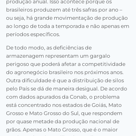
produção anual. Isso acontece porque os
brasileiros produzem até três safras por ano –
ou seja, há grande movimentação de produção
ao longo de toda a temporada e não apenas em
períodos específicos.
De todo modo, as deficiências de
armazenagem representam um gargalo
perigoso que poderá afetar a competitividade
do agronegócio brasileiro nos próximos anos.
Outra dificuldade é que a distribuição de silos
pelo País se dá de maneira desigual. De acordo
com dados apurados da Conab, o problema
está concentrado nos estados de Goiás, Mato
Grosso e Mato Grosso do Sul, que respondem
por quase metade da produção nacional de
grãos. Apenas o Mato Grosso, que é o maior