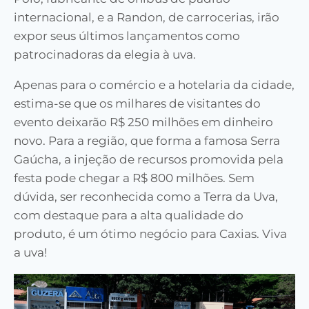
internacional, e a Randon, de carrocerias, irão
expor seus últimos lançamentos como
patrocinadoras da elegia à uva.
Apenas para o comércio e a hotelaria da cidade,
estima-se que os milhares de visitantes do
evento deixarão R$ 250 milhões em dinheiro
novo. Para a região, que forma a famosa Serra
Gaúcha, a injeção de recursos promovida pela
festa pode chegar a R$ 800 milhões. Sem
dúvida, ser reconhecida como a Terra da Uva,
com destaque para a alta qualidade do
produto, é um ótimo negócio para Caxias. Viva
a uva!