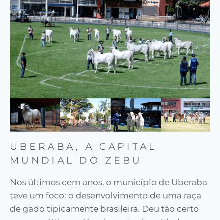
UBERABA, A CAPITAL
MUNDIAL DO ZEBU
Nos últimos cem anos, o município de Uberaba
teve um foco: o desenvolvimento de uma raça
de gado tipicamente brasileira. Deu tão certo