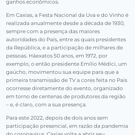
ganhos econômicos.
Em Caxias, a Festa Nacional da Uva e do Vinho é
realizada anualmente desde a década de 1930,
sempre com a presença das maiores
autoridades do País, entre as quais presidentes
da República, e a participação de milhares de
pessoas. Háexatos 50 anos, em 1972, por
exemplo, o então presidente Emílio Médici, um
gaúcho, movimentou sua equipe para que a
primeira transmissão de TV a cores feita no País
ocorresse diretamente do evento, organizado
em torno de centenas de produtores da região
– e, é claro, com a sua presença.
Para este 2022, depois de dois anos sem
participação presencial, em razão da pandemia
do coronavírus, Caxias volta a abrir seu