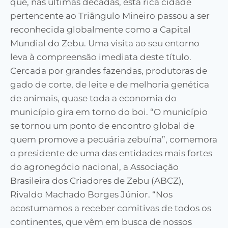
que, nas últimas décadas, esta rica cidade
pertencente ao Triângulo Mineiro passou a ser
reconhecida globalmente como a Capital
Mundial do Zebu. Uma visita ao seu entorno
leva à compreensão imediata deste título.
Cercada por grandes fazendas, produtoras de
gado de corte, de leite e de melhoria genética
de animais, quase toda a economia do
município gira em torno do boi. “O município
se tornou um ponto de encontro global de
quem promove a pecuária zebuína”, comemora
o presidente de uma das entidades mais fortes
do agronegócio nacional, a Associação
Brasileira dos Criadores de Zebu (ABCZ),
Rivaldo Machado Borges Júnior. “Nos
acostumamos a receber comitivas de todos os
continentes, que vêm em busca de nossos