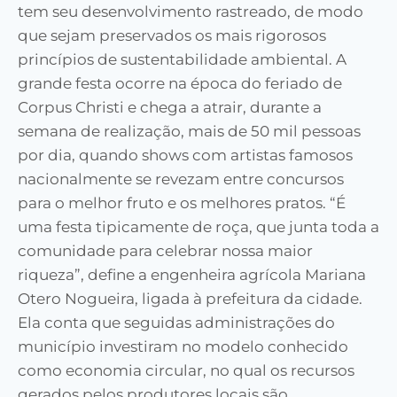
tem seu desenvolvimento rastreado, de modo
que sejam preservados os mais rigorosos
princípios de sustentabilidade ambiental. A
grande festa ocorre na época do feriado de
Corpus Christi e chega a atrair, durante a
semana de realização, mais de 50 mil pessoas
por dia, quando shows com artistas famosos
nacionalmente se revezam entre concursos
para o melhor fruto e os melhores pratos. “É
uma festa tipicamente de roça, que junta toda a
comunidade para celebrar nossa maior
riqueza”, define a engenheira agrícola Mariana
Otero Nogueira, ligada à prefeitura da cidade.
Ela conta que seguidas administrações do
município investiram no modelo conhecido
como economia circular, no qual os recursos
gerados pelos produtores locais são