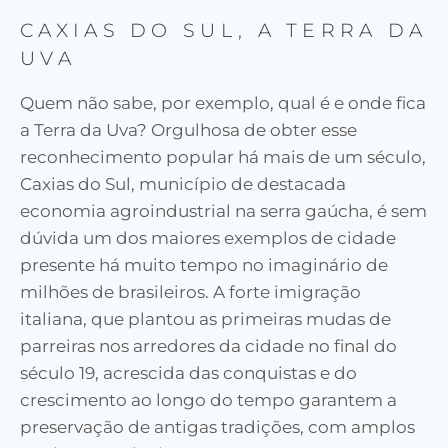
CAXIAS DO SUL, A TERRA DA
UVA
Quem não sabe, por exemplo, qual é e onde fica
a Terra da Uva? Orgulhosa de obter esse
reconhecimento popular há mais de um século,
Caxias do Sul, município de destacada
economia agroindustrial na serra gaúcha, é sem
dúvida um dos maiores exemplos de cidade
presente há muito tempo no imaginário de
milhões de brasileiros. A forte imigração
italiana, que plantou as primeiras mudas de
parreiras nos arredores da cidade no final do
século 19, acrescida das conquistas e do
crescimento ao longo do tempo garantem a
preservação de antigas tradições, com amplos