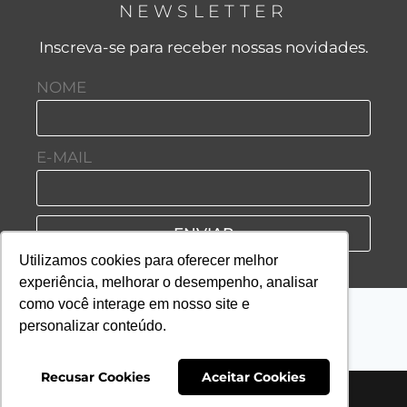
NEWSLETTER
Inscreva-se para receber nossas novidades.
NOME
E-MAIL
ENVIAR
Utilizamos cookies para oferecer melhor
experiência, melhorar o desempenho, analisar
como você interage em nosso site e
personalizar conteúdo.
Recusar Cookies
Aceitar Cookies