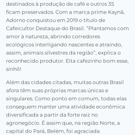
destinados à produção de café e outros 35
ficam preservados. Com a marca prime Kaynã,
Adorno conquistou em 2019 o título de
Cafeicultor Destaque do Brasil. “Plantamos com
amor à natureza, abrindo corredores
ecológicos interligando nascentes e atraindo,
assim, animais silvestres da região”, explica o
reconhecido produtor. Eita cafezinho bom esse,
sinhô!
Além das cidades citadas, muitas outras Brasil
afora têm suas próprias marcas únicas e
singulares. Como ponto em comum, todas elas
conseguem manter uma atividade econômica
diversificada a partir da forte raiz no
agronegócio. É assim que, na região Norte, a
capital do Pará, Belém, foi agraciada