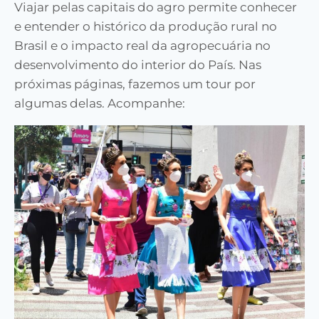
Viajar pelas capitais do agro permite conhecer
e entender o histórico da produção rural no
Brasil e o impacto real da agropecuária no
desenvolvimento do interior do País. Nas
próximas páginas, fazemos um tour por
algumas delas. Acompanhe: