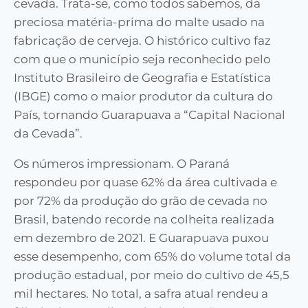
cevada. Trata-se, como todos sabemos, da
preciosa matéria-prima do malte usado na
fabricação de cerveja. O histórico cultivo faz
com que o município seja reconhecido pelo
Instituto Brasileiro de Geografia e Estatística
(IBGE) como o maior produtor da cultura do
País, tornando Guarapuava a “Capital Nacional
da Cevada”.
Os números impressionam. O Paraná
respondeu por quase 62% da área cultivada e
por 72% da produção do grão de cevada no
Brasil, batendo recorde na colheita realizada
em dezembro de 2021. E Guarapuava puxou
esse desempenho, com 65% do volume total da
produção estadual, por meio do cultivo de 45,5
mil hectares. No total, a safra atual rendeu a