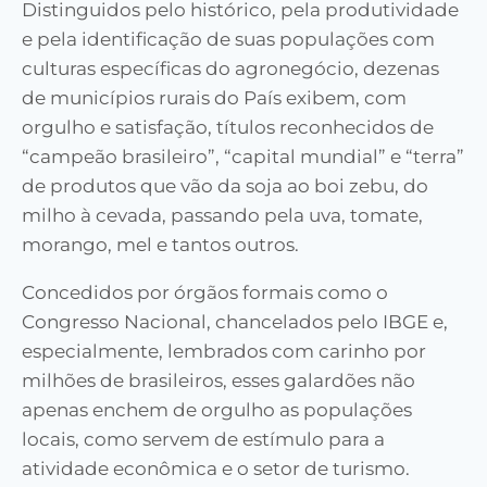
Distinguidos pelo histórico, pela produtividade
e pela identificação de suas populações com
culturas específicas do agronegócio, dezenas
de municípios rurais do País exibem, com
orgulho e satisfação, títulos reconhecidos de
“campeão brasileiro”, “capital mundial” e “terra”
de produtos que vão da soja ao boi zebu, do
milho à cevada, passando pela uva, tomate,
morango, mel e tantos outros.
Concedidos por órgãos formais como o
Congresso Nacional, chancelados pelo IBGE e,
especialmente, lembrados com carinho por
milhões de brasileiros, esses galardões não
apenas enchem de orgulho as populações
locais, como servem de estímulo para a
atividade econômica e o setor de turismo.