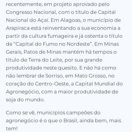
recentemente, em projeto aprovado pelo
Congresso Nacional, com o título de Capital
Nacional do Açaí. Em Alagoas, o município de
Arapiraca está reinventando a sua economia a
partir da cultura fumageira e já ostenta o título
de “Capital do Fumo no Nordeste”. Em Minas
Gerais, Patos de Minas mantém há tempos o
título de Terra do Leite, por sua grande
produtividade neste quesito. E não há como
não lembrar de Sorriso, em Mato Grosso, no
coração do Centro-Oeste, a Capital Mundial do
Agronegócio, com a maior produtividade de
soja do mundo.
Como se vê, municípios campeões do
agronegócio é o que o Brasil, ainda bem, mais
tem!