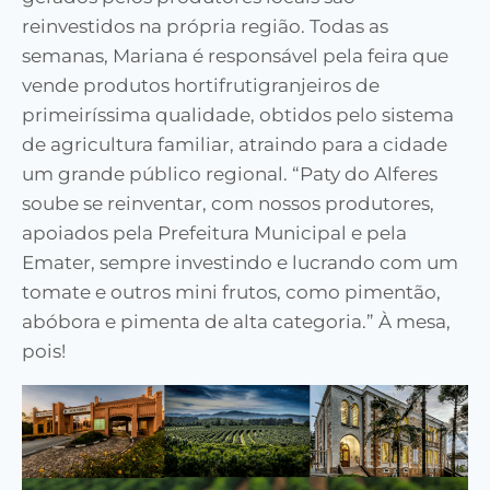
reinvestidos na própria região. Todas as
semanas, Mariana é responsável pela feira que
vende produtos hortifrutigranjeiros de
primeiríssima qualidade, obtidos pelo sistema
de agricultura familiar, atraindo para a cidade
um grande público regional. “Paty do Alferes
soube se reinventar, com nossos produtores,
apoiados pela Prefeitura Municipal e pela
Emater, sempre investindo e lucrando com um
tomate e outros mini frutos, como pimentão,
abóbora e pimenta de alta categoria.” À mesa,
pois!