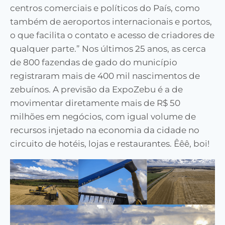
centros comerciais e políticos do País, como
também de aeroportos internacionais e portos,
o que facilita o contato e acesso de criadores de
qualquer parte.” Nos últimos 25 anos, as cerca
de 800 fazendas de gado do município
registraram mais de 400 mil nascimentos de
zebuínos. A previsão da ExpoZebu é a de
movimentar diretamente mais de R$ 50
milhões em negócios, com igual volume de
recursos injetado na economia da cidade no
circuito de hotéis, lojas e restaurantes. Êêê, boi!