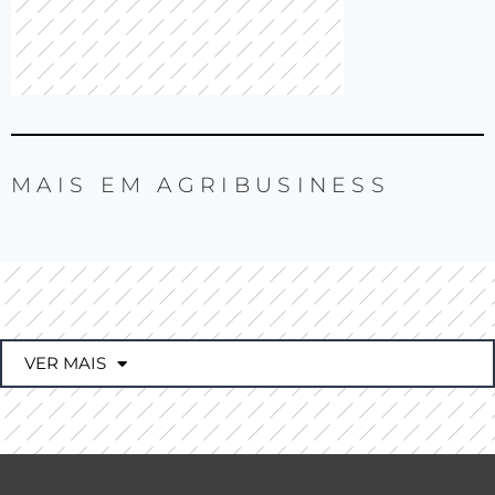
MAIS EM
AGRIBUSINESS
VER MAIS