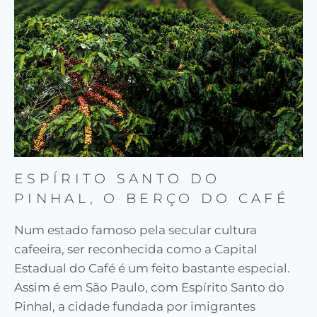
ESPÍRITO SANTO DO
PINHAL, O BERÇO DO CAFÉ
Num estado famoso pela secular cultura
cafeeira, ser reconhecida como a Capital
Estadual do Café é um feito bastante especial.
Assim é em São Paulo, com Espírito Santo do
Pinhal, a cidade fundada por imigrantes