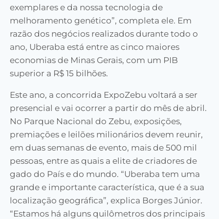
exemplares e da nossa tecnologia de
melhoramento genético”, completa ele. Em
razão dos negócios realizados durante todo o
ano, Uberaba está entre as cinco maiores
economias de Minas Gerais, com um PIB
superior a R$ 15 bilhões.
Este ano, a concorrida ExpoZebu voltará a ser
presencial e vai ocorrer a partir do mês de abril.
No Parque Nacional do Zebu, exposições,
premiações e leilões milionários devem reunir,
em duas semanas de evento, mais de 500 mil
pessoas, entre as quais a elite de criadores de
gado do País e do mundo. “Uberaba tem uma
grande e importante característica, que é a sua
localização geográfica”, explica Borges Júnior.
“Estamos há alguns quilômetros dos principais