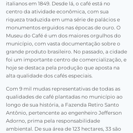
italianos em 1849. Desde lá, o café está no
centro da atividade econômica, com sua
riqueza traduzida em uma série de palácios e
monumentos erguidos nas épocas de ouro. O
Museu do Café é um dos maiores orgulhos do
município, com vasta documentação sobre o
grande produto brasileiro. No passado, a cidade
foi um importante centro de comercialização, e
hoje se destaca pela produção que aposta na
alta qualidade dos cafés especiais.
Com 9 mil mudas representativas de todas as
qualidades de café plantadas no município ao
longo de sua história, a Fazenda Retiro Santo
Antônio, pertencente ao engenheiro Jefferson
Adorno, prima pela responsabilidade
ambiental. De sua área de 123 hectares, 33 são