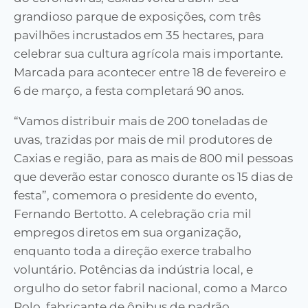
grandioso parque de exposições, com três
pavilhões incrustados em 35 hectares, para
celebrar sua cultura agrícola mais importante.
Marcada para acontecer entre 18 de fevereiro e
6 de março, a festa completará 90 anos.
“Vamos distribuir mais de 200 toneladas de
uvas, trazidas por mais de mil produtores de
Caxias e região, para as mais de 800 mil pessoas
que deverão estar conosco durante os 15 dias de
festa”, comemora o presidente do evento,
Fernando Bertotto. A celebração cria mil
empregos diretos em sua organização,
enquanto toda a direção exerce trabalho
voluntário. Potências da indústria local, e
orgulho do setor fabril nacional, como a Marco
Polo, fabricante de ônibus de padrão