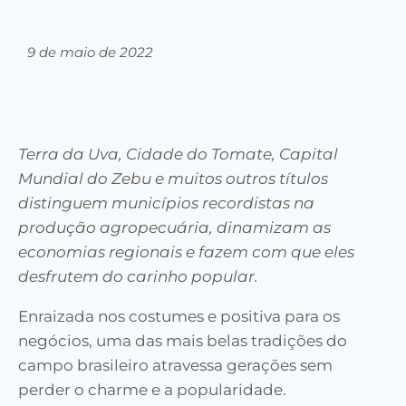
9 de maio de 2022
Terra da Uva, Cidade do Tomate, Capital
Mundial do Zebu e muitos outros títulos
distinguem municípios recordistas na
produção agropecuária, dinamizam as
economias regionais e fazem com que eles
desfrutem do carinho popular.
Enraizada nos costumes e positiva para os
negócios, uma das mais belas tradições do
campo brasileiro atravessa gerações sem
perder o charme e a popularidade.