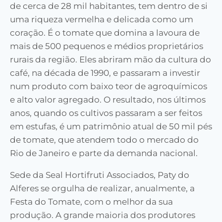
de cerca de 28 mil habitantes, tem dentro de si
uma riqueza vermelha e delicada como um
coração. É o tomate que domina a lavoura de
mais de 500 pequenos e médios proprietários
rurais da região. Eles abriram mão da cultura do
café, na década de 1990, e passaram a investir
num produto com baixo teor de agroquímicos
e alto valor agregado. O resultado, nos últimos
anos, quando os cultivos passaram a ser feitos
em estufas, é um patrimônio atual de 50 mil pés
de tomate, que atendem todo o mercado do
Rio de Janeiro e parte da demanda nacional.
Sede da Seal Hortifruti Associados, Paty do
Alferes se orgulha de realizar, anualmente, a
Festa do Tomate, com o melhor da sua
produção. A grande maioria dos produtores