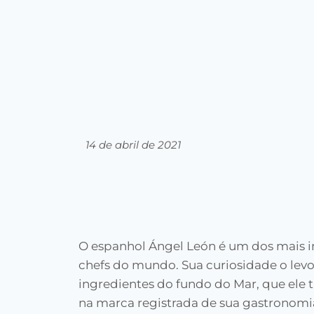
14 de abril de 2021
O espanhol Ángel León é um dos mais i
chefs do mundo. Sua curiosidade o levo
ingredientes do fundo do Mar, que ele
na marca registrada de sua gastronom