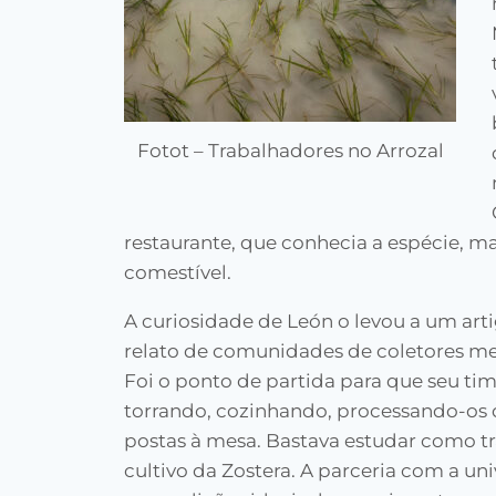
Fotot – Trabalhadores no Arrozal
restaurante, que conhecia a espécie, 
comestível.
A curiosidade de León o levou a um arti
relato de comunidades de coletores me
Foi o ponto de partida para que seu tim
torrando, cozinhando, processando-os d
postas à mesa. Bastava estudar como tr
cultivo da Zostera. A parceria com a un