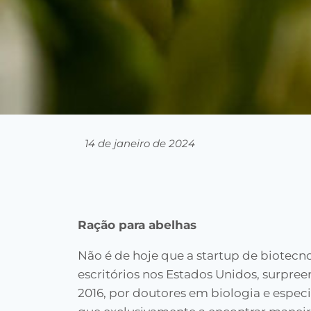
14 de janeiro de 2024
Ração para abelhas
Não é de hoje que a startup de biotecn
escritórios nos Estados Unidos, surpre
2016, por doutores em biologia e espec