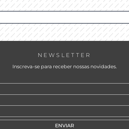
NEWSLETTER
Inscreva-se para receber nossas novidades.
ENVIAR