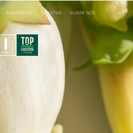
PLANTNEWS
REVISTAS
SOBRE NÓS