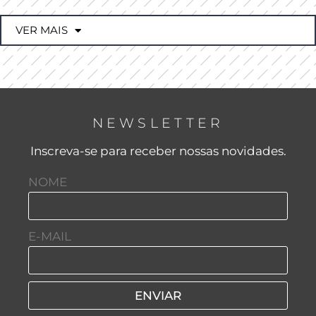
VER MAIS
NEWSLETTER
Inscreva-se para receber nossas novidades.
NOME
E-MAIL
ENVIAR