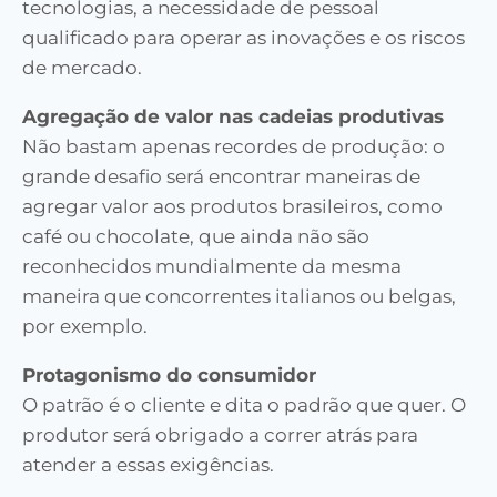
tecnologias, a necessidade de pessoal
qualificado para operar as inovações e os riscos
de mercado.
Agregação de valor nas cadeias produtivas
Não bastam apenas recordes de produção: o
grande desafio será encontrar maneiras de
agregar valor aos produtos brasileiros, como
café ou chocolate, que ainda não são
reconhecidos mundialmente da mesma
maneira que concorrentes italianos ou belgas,
por exemplo.
Protagonismo do consumidor
O patrão é o cliente e dita o padrão que quer. O
produtor será obrigado a correr atrás para
atender a essas exigências.