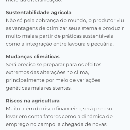
Sustentabilidade agrícola
Não só pela cobrança do mundo, o produtor viu
as vantagens de otimizar seu sistema e produzir
muito mais a partir de práticas sustentáveis
como a integração entre lavoura e pecuária.
Mudanças climáticas
Será preciso se preparar para os efeitos
extremos das alterações no clima,
principalmente por meio de variações
genéticas mais resistentes.
Riscos na agricultura
Muito além do risco financeiro, será preciso
levar em conta fatores como a dinâmica de
emprego no campo, a chegada de novas