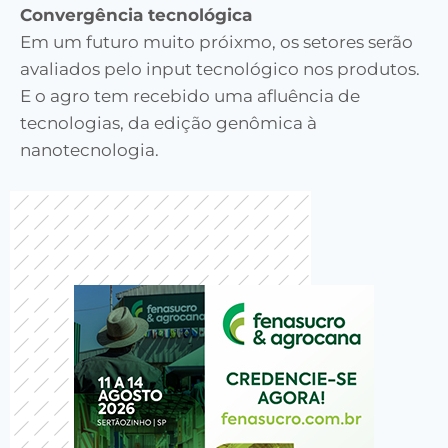
Convergência tecnológica
Em um futuro muito próixmo, os setores serão
avaliados pelo input tecnológico nos produtos.
E o agro tem recebido uma afluência de
tecnologias, da edição genômica à
nanotecnologia.