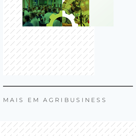
MAIS EM
AGRIBUSINESS