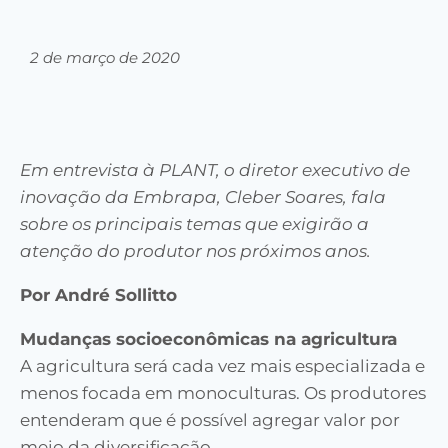
2 de março de 2020
Em entrevista à PLANT, o diretor executivo de
inovação da Embrapa, Cleber Soares, fala
sobre os principais temas que exigirão a
atenção do produtor nos próximos anos.
Por André Sollitto
Mudanças socioeconômicas na agricultura
A agricultura será cada vez mais especializada e
menos focada em monoculturas. Os produtores
entenderam que é possível agregar valor por
meio da diversificação.