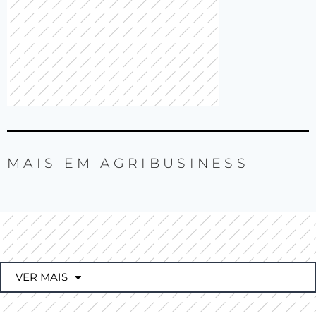
MAIS EM
AGRIBUSINESS
VER MAIS