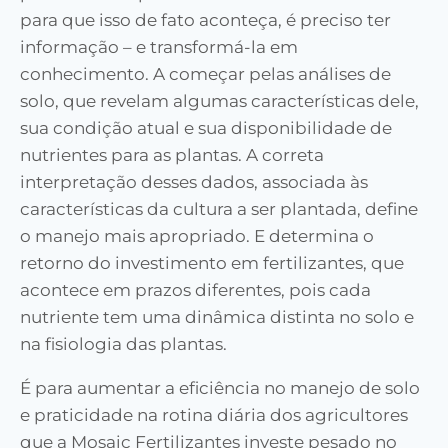
para que isso de fato aconteça, é preciso ter
informação – e transformá-la em
conhecimento. A começar pelas análises de
solo, que revelam algumas características dele,
sua condição atual e sua disponibilidade de
nutrientes para as plantas. A correta
interpretação desses dados, associada às
características da cultura a ser plantada, define
o manejo mais apropriado. E determina o
retorno do investimento em fertilizantes, que
acontece em prazos diferentes, pois cada
nutriente tem uma dinâmica distinta no solo e
na fisiologia das plantas.
É para aumentar a eficiência no manejo de solo
e praticidade na rotina diária dos agricultores
que a Mosaic Fertilizantes investe pesado no