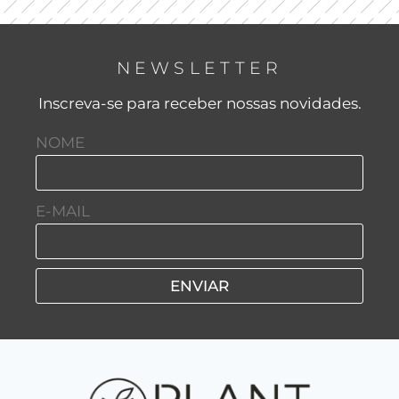
NEWSLETTER
Inscreva-se para receber nossas novidades.
NOME
E-MAIL
ENVIAR