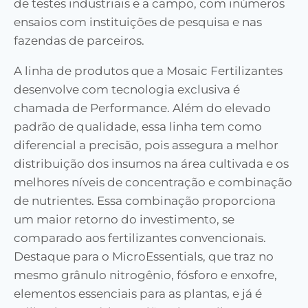
de testes industriais e a campo, com inúmeros
ensaios com instituições de pesquisa e nas
fazendas de parceiros.
A linha de produtos que a Mosaic Fertilizantes
desenvolve com tecnologia exclusiva é
chamada de Performance. Além do elevado
padrão de qualidade, essa linha tem como
diferencial a precisão, pois assegura a melhor
distribuição dos insumos na área cultivada e os
melhores níveis de concentração e combinação
de nutrientes. Essa combinação proporciona
um maior retorno do investimento, se
comparado aos fertilizantes convencionais.
Destaque para o MicroEssentials, que traz no
mesmo grânulo nitrogênio, fósforo e enxofre,
elementos essenciais para as plantas, e já é