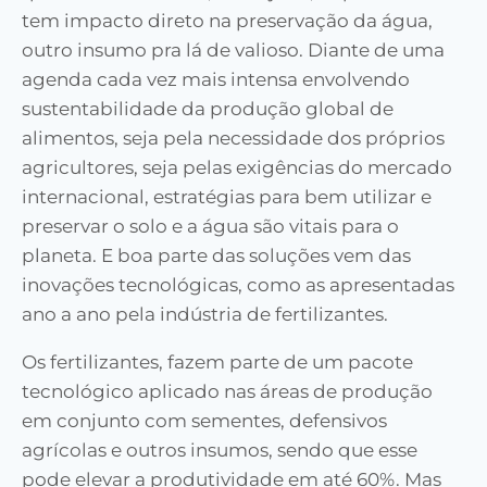
tem impacto direto na preservação da água,
outro insumo pra lá de valioso. Diante de uma
agenda cada vez mais intensa envolvendo
sustentabilidade da produção global de
alimentos, seja pela necessidade dos próprios
agricultores, seja pelas exigências do mercado
internacional, estratégias para bem utilizar e
preservar o solo e a água são vitais para o
planeta. E boa parte das soluções vem das
inovações tecnológicas, como as apresentadas
ano a ano pela indústria de fertilizantes.
Os fertilizantes, fazem parte de um pacote
tecnológico aplicado nas áreas de produção
em conjunto com sementes, defensivos
agrícolas e outros insumos, sendo que esse
pode elevar a produtividade em até 60%. Mas