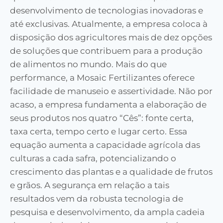
desenvolvimento de tecnologias inovadoras e
até exclusivas. Atualmente, a empresa coloca à
disposição dos agricultores mais de dez opções
de soluções que contribuem para a produção
de alimentos no mundo. Mais do que
performance, a Mosaic Fertilizantes oferece
facilidade de manuseio e assertividade. Não por
acaso, a empresa fundamenta a elaboração de
seus produtos nos quatro “Cês”: fonte certa,
taxa certa, tempo certo e lugar certo. Essa
equação aumenta a capacidade agrícola das
culturas a cada safra, potencializando o
crescimento das plantas e a qualidade de frutos
e grãos. A segurança em relação a tais
resultados vem da robusta tecnologia de
pesquisa e desenvolvimento, da ampla cadeia