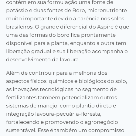
contém em sua formulação uma fonte de
potássio e duas fontes de Boro, micronutriente
muito importante devido à carência nos solos
brasileiros. O grande diferencial do Aspire é que
uma das formas do boro fica prontamente
disponível para a planta, enquanto a outra tem
liberação gradual e sua liberação acompanha o
desenvolvimento da lavoura.
Além de contribuir para a melhoria dos
aspectos físicos, químicos e biológicos do solo,
as inovações tecnológicas no segmento de
fertilizantes também potencializam outros
sistemas de manejo, como plantio direto e
integração lavoura-pecuária-floresta,
fortalecendo e promovendo o agronegócio
sustentável. Esse é também um compromisso