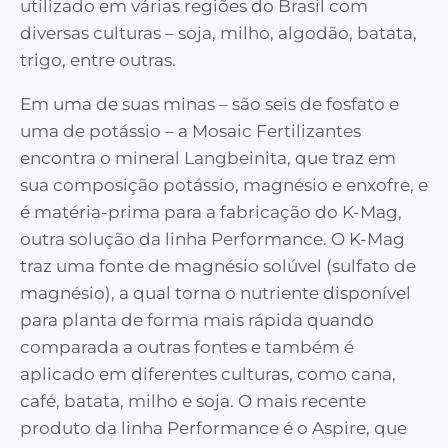
utilizado em várias regiões do Brasil com
diversas culturas – soja, milho, algodão, batata,
trigo, entre outras.
Em uma de suas minas – são seis de fosfato e
uma de potássio – a Mosaic Fertilizantes
encontra o mineral Langbeinita, que traz em
sua composição potássio, magnésio e enxofre, e
é matéria-prima para a fabricação do K-Mag,
outra solução da linha Performance. O K-Mag
traz uma fonte de magnésio solúvel (sulfato de
magnésio), a qual torna o nutriente disponível
para planta de forma mais rápida quando
comparada a outras fontes e também é
aplicado em diferentes culturas, como cana,
café, batata, milho e soja. O mais recente
produto da linha Performance é o Aspire, que