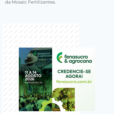
da Mosaic Fertilizantes.