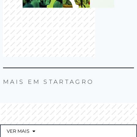
MAIS EM
STARTAGRO
VER MAIS