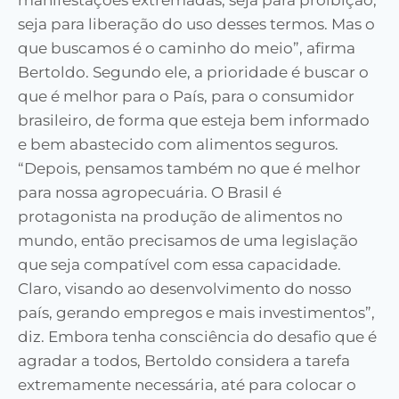
manifestações extremadas, seja para proibição,
seja para liberação do uso desses termos. Mas o
que buscamos é o caminho do meio”, afirma
Bertoldo. Segundo ele, a prioridade é buscar o
que é melhor para o País, para o consumidor
brasileiro, de forma que esteja bem informado
e bem abastecido com alimentos seguros.
“Depois, pensamos também no que é melhor
para nossa agropecuária. O Brasil é
protagonista na produção de alimentos no
mundo, então precisamos de uma legislação
que seja compatível com essa capacidade.
Claro, visando ao desenvolvimento do nosso
país, gerando empregos e mais investimentos”,
diz. Embora tenha consciência do desafio que é
agradar a todos, Bertoldo considera a tarefa
extremamente necessária, até para colocar o