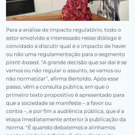
Para a análise de impacto regulatório, todo o
setor envolvido e interessado nesse diálogo é
convidado a discutir qual é o impacto de haver
ou não uma regulamentação para o segmento
plant-based
. “A grande decisão que sai daí é se
vamos ou não regular o assunto, se vamos ou
não normatizar”, afirma Bertoldo. Após esse
passo, vêm a consulta pública, em que o
primeiro texto propositivo é apresentado para
que a sociedade se manifeste – a favor ou
contra –, e por fim a audiência pública, que é a
etapa imediatamente anterior à publicação da
norma. “É quando debatemos e alinhamos