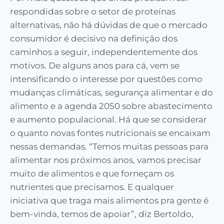
respondidas sobre o setor de proteínas
alternativas, não há dúvidas de que o mercado
consumidor é decisivo na definição dos
caminhos a seguir, independentemente dos
motivos. De alguns anos para cá, vem se
intensificando o interesse por questões como
mudanças climáticas, segurança alimentar e do
alimento e a agenda 2050 sobre abastecimento
e aumento populacional. Há que se considerar
o quanto novas fontes nutricionais se encaixam
nessas demandas. “Temos muitas pessoas para
alimentar nos próximos anos, vamos precisar
muito de alimentos e que forneçam os
nutrientes que precisamos. E qualquer
iniciativa que traga mais alimentos pra gente é
bem-vinda, temos de apoiar”, diz Bertoldo,