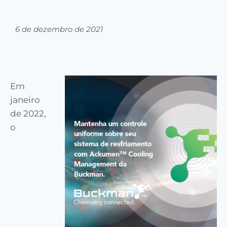
6 de dezembro de 2021
Em
janeiro
de 2022,
o