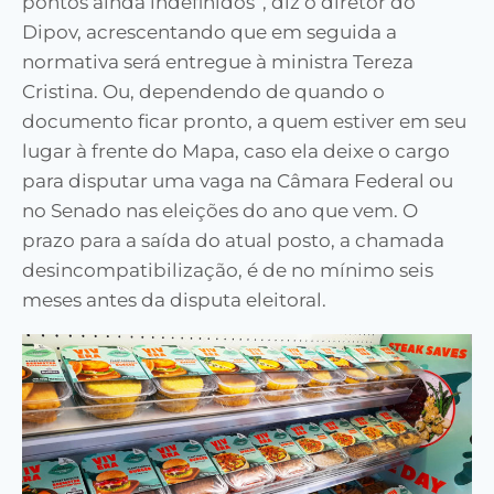
pontos ainda indefinidos”, diz o diretor do
Dipov, acrescentando que em seguida a
normativa será entregue à ministra Tereza
Cristina. Ou, dependendo de quando o
documento ficar pronto, a quem estiver em seu
lugar à frente do Mapa, caso ela deixe o cargo
para disputar uma vaga na Câmara Federal ou
no Senado nas eleições do ano que vem. O
prazo para a saída do atual posto, a chamada
desincompatibilização, é de no mínimo seis
meses antes da disputa eleitoral.