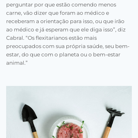
perguntar por que estão comendo menos
carne, vão dizer que foram ao médico e
receberam a orientação para isso, ou que irão
ao médico e já esperam que ele diga isso”, diz
Cabral. “Os flexitarianos estão mais
preocupados com sua própria saúde, seu bem-
estar, do que com o planeta ou o bem-estar
animal.”