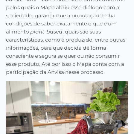
pelos quais o Mapa abriu esse diálogo com a
sociedade, garantir que a população tenha
condições de saber exatamente o que é um
alimento
plant-based
, quais são suas
características, como é produzido, entre outras
informações, para que decida de forma
consciente e segura se quer ou não consumir
esse produto. Até por isso o Mapa conta com a
participação da Anvisa nesse processo.