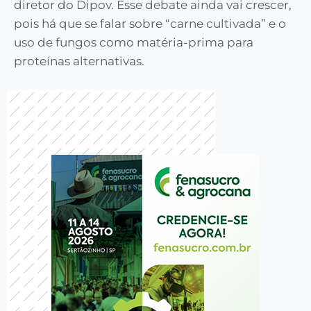
diretor do Dipov. Esse debate ainda vai crescer,
pois há que se falar sobre “carne cultivada” e o
uso de fungos como matéria-prima para
proteínas alternativas.