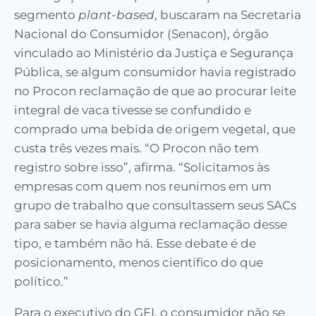
segmento
plant-based
, buscaram na Secretaria
Nacional do Consumidor (Senacon), órgão
vinculado ao Ministério da Justiça e Segurança
Pública, se algum consumidor havia registrado
no Procon reclamação de que ao procurar leite
integral de vaca tivesse se confundido e
comprado uma bebida de origem vegetal, que
custa três vezes mais. “O Procon não tem
registro sobre isso”, afirma. “Solicitamos às
empresas com quem nos reunimos em um
grupo de trabalho que consultassem seus SACs
para saber se havia alguma reclamação desse
tipo, e também não há. Esse debate é de
posicionamento, menos científico do que
político.”
Para o executivo do GFI, o consumidor não se