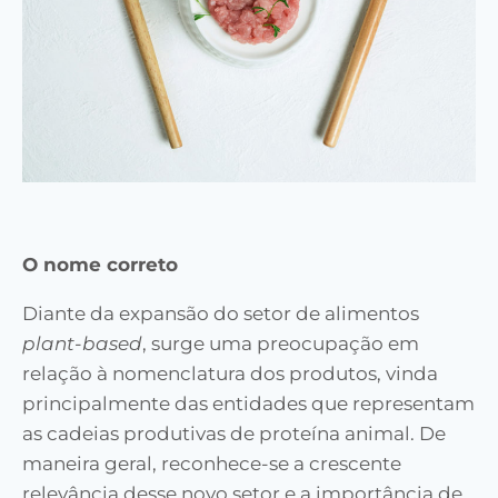
O nome correto
Diante da expansão do setor de alimentos
plant-based
, surge uma preocupação em
relação à nomenclatura dos produtos, vinda
principalmente das entidades que representam
as cadeias produtivas de proteína animal. De
maneira geral, reconhece-se a crescente
relevância desse novo setor e a importância de