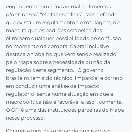
engana entre proteína animal e alimentos
plant-based
, “ele faz escolhas”. Mas defende
que exista um regulamento de rotulagem, de
maneira que os padrões estabelecidos
eliminem qualquer possibilidade de confusão
no momento da compra. Cabral inclusive
destaca o trabalho que vem sendo realizado
pelo Mapa sobre a necessidade ou não da
regulação deste segmento. “O governo
brasileiro tem sido técnico, imparcial e correto
em conduzir uma análise de impacto
regulatório isenta numa situação em que a
macropolítica não é favorável a isso”, comenta.
O GFI é uma das instituições parceiras do Mapa
nesse processo.
Por mais questões que ainda precisam ser