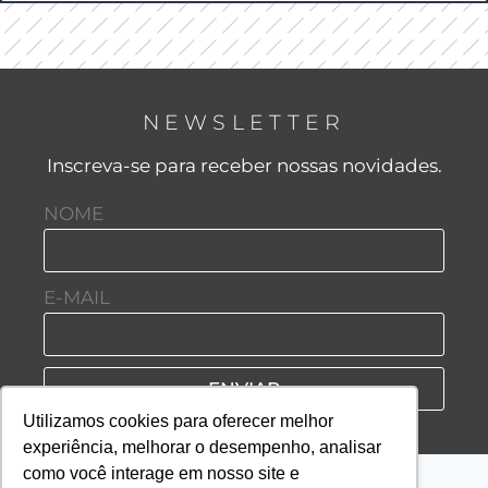
NEWSLETTER
Inscreva-se para receber nossas novidades.
NOME
E-MAIL
ENVIAR
Utilizamos cookies para oferecer melhor
experiência, melhorar o desempenho, analisar
como você interage em nosso site e