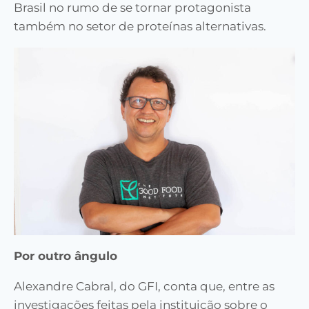
Brasil no rumo de se tornar protagonista
também no setor de proteínas alternativas.
Por outro ângulo
Alexandre Cabral, do GFI, conta que, entre as
investigações feitas pela instituição sobre o