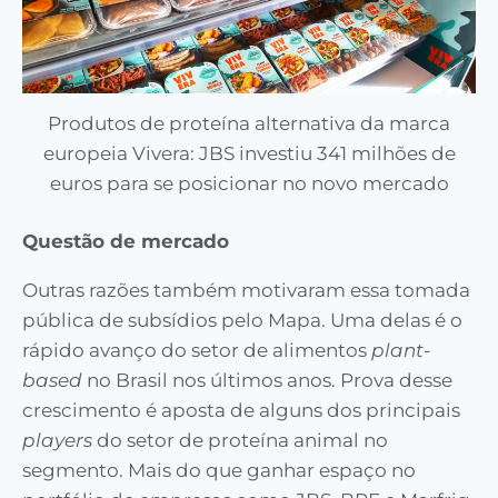
Produtos de proteína alternativa da marca
europeia Vivera: JBS investiu 341 milhões de
euros para se posicionar no novo mercado
Questão de mercado
Outras razões também motivaram essa tomada
pública de subsídios pelo Mapa. Uma delas é o
rápido avanço do setor de alimentos
plant-
based
no Brasil nos últimos anos. Prova desse
crescimento é aposta de alguns dos principais
players
do setor de proteína animal no
segmento. Mais do que ganhar espaço no