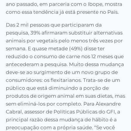
ano passado, em parceria com o Ibope, mostra
como essa tendência já está presente no País.
Das 2 mil pessoas que participaram da
pesquisa, 39% afirmaram substituir alternativas
animais por vegetais pelo menos três vezes por
semana. E quase metade (49%) disse ter
reduzido o consumo de carne nos 12 meses que
antecederam a pesquisa. Muito dessa mudança
deve-se ao surgimento de um novo grupo de
consumidores: os flexitarianos. Trata-se de um
público que está diminuindo a porção de
produtos de origem animal em suas dietas, mas
sem eliminá-los por completo. Para Alexandre
Cabral, assessor de Políticas Públicas do GFI, a
principal razão dessa mudança de hábito é a
preocupação com a própria saúde. “Se você