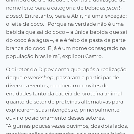
nome leite para a categoria de bebidas
plant-
based
. Entretanto, para a Abir, há uma exceção:
o leite de coco. “Porque na verdade não é uma
bebida que sai do coco – a única bebida que sai
do coco é a água –, ele é feito da pasta da parte
branca do coco. E já é um nome consagrado na
população brasileira”, explicou Castro.
O diretor do Dipov conta que, após a realização
daquele
workshop
, passaram a participar de
diversos eventos, receberam convites de
entidades tanto da cadeia de proteína animal
quanto do setor de proteínas alternativas para
explicarem suas intenções e, principalmente,
ouvir o posicionamento desses setores.
“Algumas poucas vezes ouvimos, dos dois lados,