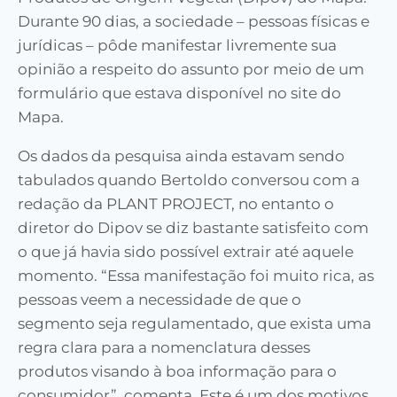
Durante 90 dias, a sociedade – pessoas físicas e
jurídicas – pôde manifestar livremente sua
opinião a respeito do assunto por meio de um
formulário que estava disponível no site do
Mapa.
Os dados da pesquisa ainda estavam sendo
tabulados quando Bertoldo conversou com a
redação da PLANT PROJECT, no entanto o
diretor do Dipov se diz bastante satisfeito com
o que já havia sido possível extrair até aquele
momento. “Essa manifestação foi muito rica, as
pessoas veem a necessidade de que o
segmento seja regulamentado, que exista uma
regra clara para a nomenclatura desses
produtos visando à boa informação para o
consumidor”, comenta. Este é um dos motivos