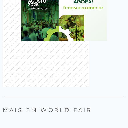
MAIS EM
WORLD FAIR