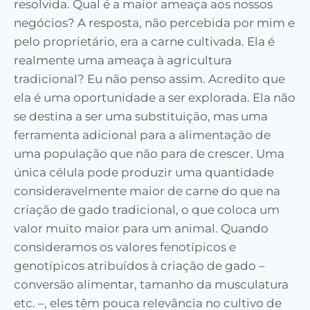
resolvida. Qual é a maior ameaça aos nossos
negócios? A resposta, não percebida por mim e
pelo proprietário, era a carne cultivada. Ela é
realmente uma ameaça à agricultura
tradicional? Eu não penso assim. Acredito que
ela é uma oportunidade a ser explorada. Ela não
se destina a ser uma substituição, mas uma
ferramenta adicional para a alimentação de
uma população que não para de crescer. Uma
única célula pode produzir uma quantidade
consideravelmente maior de carne do que na
criação de gado tradicional, o que coloca um
valor muito maior para um animal. Quando
consideramos os valores fenotípicos e
genotípicos atribuídos à criação de gado –
conversão alimentar, tamanho da musculatura
etc. –, eles têm pouca relevância no cultivo de