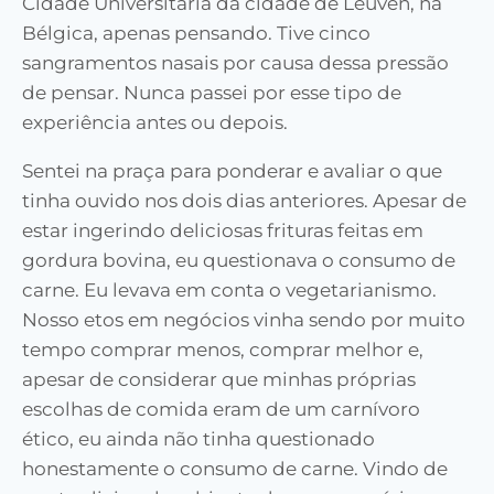
Cidade Universitária da cidade de Leuven, na
Bélgica, apenas pensando. Tive cinco
sangramentos nasais por causa dessa pressão
de pensar. Nunca passei por esse tipo de
experiência antes ou depois.
Sentei na praça para ponderar e avaliar o que
tinha ouvido nos dois dias anteriores. Apesar de
estar ingerindo deliciosas frituras feitas em
gordura bovina, eu questionava o consumo de
carne. Eu levava em conta o vegetarianismo.
Nosso etos em negócios vinha sendo por muito
tempo comprar menos, comprar melhor e,
apesar de considerar que minhas próprias
escolhas de comida eram de um carnívoro
ético, eu ainda não tinha questionado
honestamente o consumo de carne. Vindo de