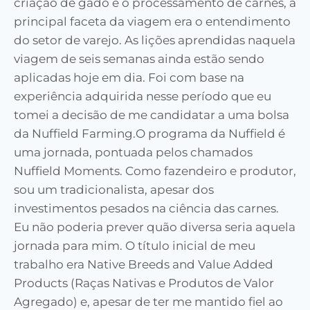
criação de gado e o processamento de carnes, a
principal faceta da viagem era o entendimento
do setor de varejo. As lições aprendidas naquela
viagem de seis semanas ainda estão sendo
aplicadas hoje em dia. Foi com base na
experiência adquirida nesse período que eu
tomei a decisão de me candidatar a uma bolsa
da Nuffield Farming.O programa da Nuffield é
uma jornada, pontuada pelos chamados
Nuffield Moments. Como fazendeiro e produtor,
sou um tradicionalista, apesar dos
investimentos pesados na ciência das carnes.
Eu não poderia prever quão diversa seria aquela
jornada para mim. O título inicial de meu
trabalho era Native Breeds and Value Added
Products (Raças Nativas e Produtos de Valor
Agregado) e, apesar de ter me mantido fiel ao