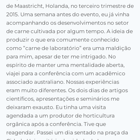
de Maastricht, Holanda, no terceiro trimestre de
2015. Uma semana antes do evento, eu já vinha
acompanhando os desenvolvimentos no setor
de carne cultivada por algum tempo. A ideia de
produzir o que era comumente conhecido
como ”carne de laboratório” era uma maldição
para mim, apesar de ter me intrigado. No
espírito de manter uma mentalidade aberta,
viajei para a conferência com um acadêmico
associado australiano. Nossas experiências
eram muito diferentes. Os dois dias de artigos
científicos, apresentações e seminários me
deixaram exausto. Eu tinha uma visita
agendada a um produtor de horticultura
orgânica após a conferência. Tive que
reagendar. Passei um dia sentado na praça da