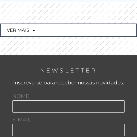
VER MAIS
NEWSLETTER
Inscreva-se para receber nossas novidades.
NOME
E-MAIL