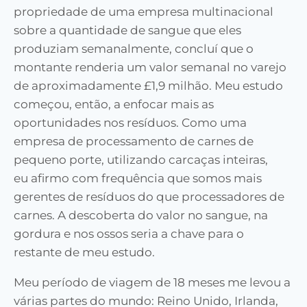
propriedade de uma empresa multinacional
sobre a quantidade de sangue que eles
produziam semanalmente, concluí que o
montante renderia um valor semanal no varejo
de aproximadamente £1,9 milhão. Meu estudo
começou, então, a enfocar mais as
oportunidades nos resíduos. Como uma
empresa de processamento de carnes de
pequeno porte, utilizando carcaças inteiras,
eu afirmo com frequência que somos mais
gerentes de resíduos do que processadores de
carnes. A descoberta do valor no sangue, na
gordura e nos ossos seria a chave para o
restante de meu estudo.
Meu período de viagem de 18 meses me levou a
várias partes do mundo: Reino Unido, Irlanda,