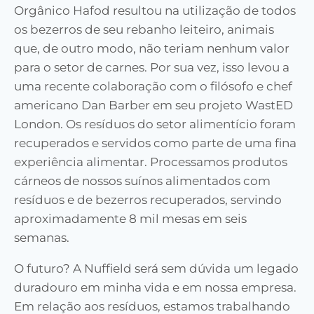
Orgânico Hafod resultou na utilização de todos
os bezerros de seu rebanho leiteiro, animais
que, de outro modo, não teriam nenhum valor
para o setor de carnes. Por sua vez, isso levou a
uma recente colaboração com o filósofo e chef
americano Dan Barber em seu projeto WastED
London. Os resíduos do setor alimentício foram
recuperados e servidos como parte de uma fina
experiência alimentar. Processamos produtos
cárneos de nossos suínos alimentados com
resíduos e de bezerros recuperados, servindo
aproximadamente 8 mil mesas em seis
semanas.
O futuro? A Nuffield será sem dúvida um legado
duradouro em minha vida e em nossa empresa.
Em relação aos resíduos, estamos trabalhando