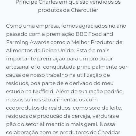
Príncipe Charles em que são vendidos os
produtos da Charcutier
Como uma empresa, fomos agraciados no ano
passado com a premiação BBC Food and
Farming Awards como o Melhor Produtor de
Alimentos do Reino Unido. Esta é a mais
importante premiação para um produtor
artesanal e foi conquistada principalmente por
causa de nosso trabalho na utilização de
resíduos, boa parte dele derivado do meu
estudo na Nuffield. Além de sua ração padrão,
nossos suínos são alimentados com
ccoprodutos de resíduos, como soro de leite,
resíduos de produção de cerveja, verduras e
pão do setor alimentício mais geral. Nossa
colaboração com os produtores de Cheddar