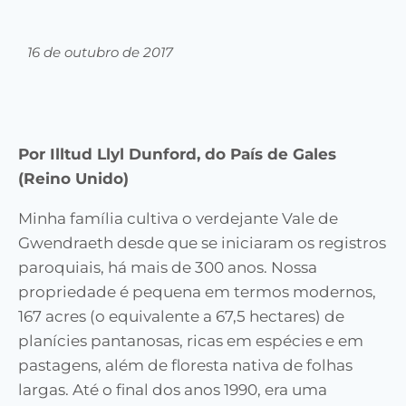
16 de outubro de 2017
Por Illtud Llyl Dunford, do País de Gales
(Reino Unido)
Minha família cultiva o verdejante Vale de
Gwendraeth desde que se iniciaram os registros
paroquiais, há mais de 300 anos. Nossa
propriedade é pequena em termos modernos,
167 acres (o equivalente a 67,5 hectares) de
planícies pantanosas, ricas em espécies e em
pastagens, além de floresta nativa de folhas
largas. Até o final dos anos 1990, era uma