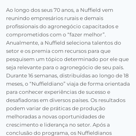
Ao longo dos seus 70 anos, a Nuffield vem
reunindo empresários rurais e demais
profissionais do agronegócio capacitados e
comprometidos com o “fazer melhor”.
Anualmente, a Nuffield seleciona talentos do
setor e os premia com recursos para que
pesquisem um tópico determinado por ele que
seja relevante para o agronegócio de seu país.
Durante 16 semanas, distribuídas ao longo de 18
meses, o “Nuffieldiano” viaja de forma orientada
para conhecer experiências de sucesso e
desafiadoras em diversos países. Os resultados
podem variar de práticas de produção
melhoradas a novas oportunidades de
crescimento e liderança no setor. Após a
conclusão do programa, os Nuffieldianos