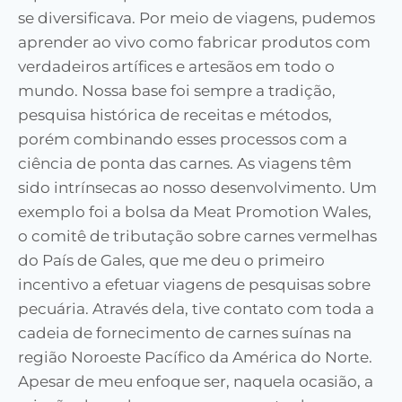
se diversificava. Por meio de viagens, pudemos
aprender ao vivo como fabricar produtos com
verdadeiros artífices e artesãos em todo o
mundo. Nossa base foi sempre a tradição,
pesquisa histórica de receitas e métodos,
porém combinando esses processos com a
ciência de ponta das carnes. As viagens têm
sido intrínsecas ao nosso desenvolvimento. Um
exemplo foi a bolsa da Meat Promotion Wales,
o comitê de tributação sobre carnes vermelhas
do País de Gales, que me deu o primeiro
incentivo a efetuar viagens de pesquisas sobre
pecuária. Através dela, tive contato com toda a
cadeia de fornecimento de carnes suínas na
região Noroeste Pacífico da América do Norte.
Apesar de meu enfoque ser, naquela ocasião, a