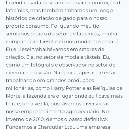
fazenda usada basicamente para a produção de
laticínios, mas também tínhamos um longo
histórico de criação de gado para o nosso
próprio consumo. Foi quando meu tio,
semiaposentado do setor de laticínios, minha
companheira Liesel e eu nos mudamos para lá.
Eu e Liesel trabalhávamos em setores de
criação. Ela, no setor de moda e têxteis. Eu,
como um fotógrafo e observador no setor de
cinema e televisão. Na época, apesar de estar
trabalhando em grandes produções
milionárias, como Harry Potter e as Relíquias da
Morte, a fazenda era o lugar onde eu ficava mais
feliz e, uma vez lá, buscávamos diversificar
nosso empreendimento agropecuário. No
inverno de 2010, demos o passo definitivo.
Fundamos a Charcutier Ltd., uma empresa