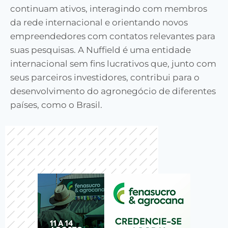
continuam ativos, interagindo com membros
da rede internacional e orientando novos
empreendedores com contatos relevantes para
suas pesquisas. A Nuffield é uma entidade
internacional sem fins lucrativos que, junto com
seus parceiros investidores, contribui para o
desenvolvimento do agronegócio de diferentes
países, como o Brasil.