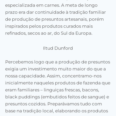
especializada em carnes. A meta de longo
prazo era dar continuidade à tradição familiar
de produção de presuntos artesanais, porém
inspirados pelos produtos curados mais
refinados, secos ao ar, do Sul da Europa.
Iltud Dunford
Percebemos logo que a produção de presuntos
exigia um investimento muito maior do que a
nossa capacidade. Assim, concentramo-nos
inicialmente naqueles produtos de fazenda que
eram familiares – linguiças frescas, bacons,
black puddings (embutidos feitos de sangue) e
presuntos cozidos. Preparávamos tudo com
base na tradição local, elaborando os produtos