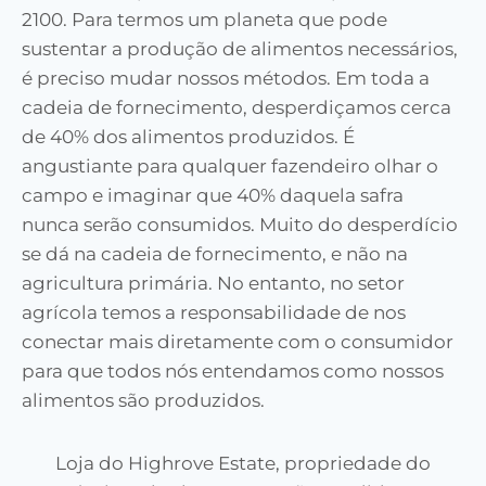
2100. Para termos um planeta que pode
sustentar a produção de alimentos necessários,
é preciso mudar nossos métodos. Em toda a
cadeia de fornecimento, desperdiçamos cerca
de 40% dos alimentos produzidos. É
angustiante para qualquer fazendeiro olhar o
campo e imaginar que 40% daquela safra
nunca serão consumidos. Muito do desperdício
se dá na cadeia de fornecimento, e não na
agricultura primária. No entanto, no setor
agrícola temos a responsabilidade de nos
conectar mais diretamente com o consumidor
para que todos nós entendamos como nossos
alimentos são produzidos.
Loja do Highrove Estate, propriedade do