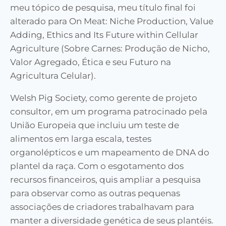
meu tópico de pesquisa, meu título final foi
alterado para On Meat: Niche Production, Value
Adding, Ethics and Its Future within Cellular
Agriculture (Sobre Carnes: Produção de Nicho,
Valor Agregado, Ética e seu Futuro na
Agricultura Celular).
Welsh Pig Society, como gerente de projeto
consultor, em um programa patrocinado pela
União Europeia que incluiu um teste de
alimentos em larga escala, testes
organolépticos e um mapeamento de DNA do
plantel da raça. Com o esgotamento dos
recursos financeiros, quis ampliar a pesquisa
para observar como as outras pequenas
associações de criadores trabalhavam para
manter a diversidade genética de seus plantéis.