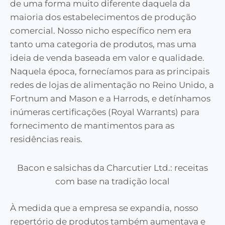
de uma forma muito diferente daquela da
maioria dos estabelecimentos de produção
comercial. Nosso nicho específico nem era
tanto uma categoria de produtos, mas uma
ideia de venda baseada em valor e qualidade.
Naquela época, fornecíamos para as principais
redes de lojas de alimentação no Reino Unido, a
Fortnum and Mason e a Harrods, e detínhamos
inúmeras certificações (Royal Warrants) para
fornecimento de mantimentos para as
residências reais.
Bacon e salsichas da Charcutier Ltd.: receitas
com base na tradição local
À medida que a empresa se expandia, nosso
repertório de produtos também aumentava e