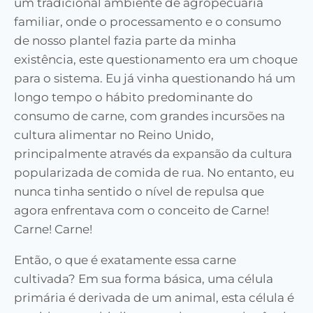
um tradicional ambiente de agropecuária
familiar, onde o processamento e o consumo
de nosso plantel fazia parte da minha
existência, este questionamento era um choque
para o sistema. Eu já vinha questionando há um
longo tempo o hábito predominante do
consumo de carne, com grandes incursões na
cultura alimentar no Reino Unido,
principalmente através da expansão da cultura
popularizada de comida de rua. No entanto, eu
nunca tinha sentido o nível de repulsa que
agora enfrentava com o conceito de Carne!
Carne! Carne!
Então, o que é exatamente essa carne
cultivada? Em sua forma básica, uma célula
primária é derivada de um animal, esta célula é