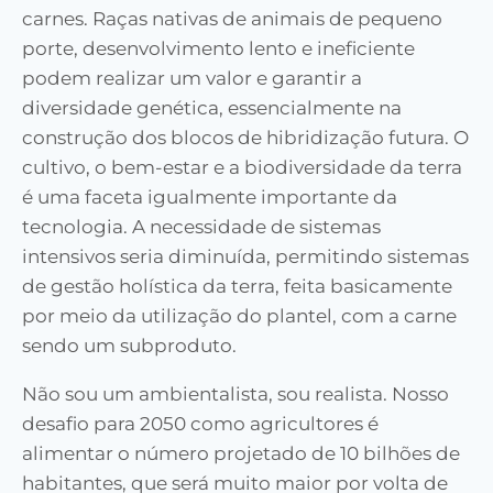
carnes. Raças nativas de animais de pequeno
porte, desenvolvimento lento e ineficiente
podem realizar um valor e garantir a
diversidade genética, essencialmente na
construção dos blocos de hibridização futura. O
cultivo, o bem-estar e a biodiversidade da terra
é uma faceta igualmente importante da
tecnologia. A necessidade de sistemas
intensivos seria diminuída, permitindo sistemas
de gestão holística da terra, feita basicamente
por meio da utilização do plantel, com a carne
sendo um subproduto.
Não sou um ambientalista, sou realista. Nosso
desafio para 2050 como agricultores é
alimentar o número projetado de 10 bilhões de
habitantes, que será muito maior por volta de