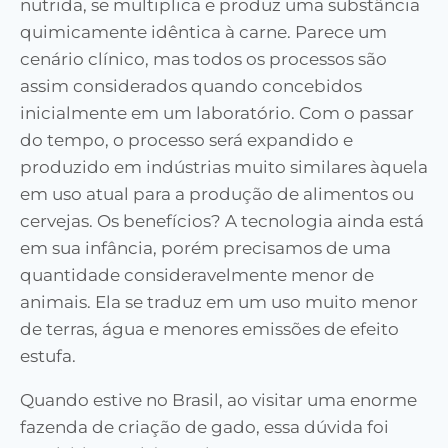
nutrida, se multiplica e produz uma substância
quimicamente idêntica à carne. Parece um
cenário clínico, mas todos os processos são
assim considerados quando concebidos
inicialmente em um laboratório. Com o passar
do tempo, o processo será expandido e
produzido em indústrias muito similares àquela
em uso atual para a produção de alimentos ou
cervejas. Os benefícios? A tecnologia ainda está
em sua infância, porém precisamos de uma
quantidade consideravelmente menor de
animais. Ela se traduz em um uso muito menor
de terras, água e menores emissões de efeito
estufa.
Quando estive no Brasil, ao visitar uma enorme
fazenda de criação de gado, essa dúvida foi