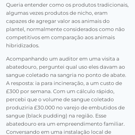
Queria entender como os produtos tradicionais,
algumas vezes produtos de nicho, eram
capazes de agregar valor aos animais do
plantel, normalmente considerados como não
competitivos em comparação aos animais
hibridizados.
Acompanhando um auditor em uma visita a
abatedouro, perguntei qual uso eles davam ao
sangue coletado na sangria no ponto de abate.
A resposta: ia para incineração, a um custo de
£300 por semana. Com um cálculo rápido,
percebi que o volume de sangue coletado
produziria £30.000 no varejo de embutidos de
sangue (black pudding) na região. Esse
abatedouro era um empreendimento familiar.
Conversando em uma instalação local de