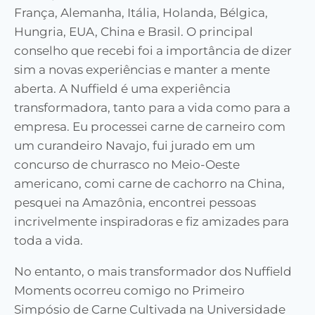
França, Alemanha, Itália, Holanda, Bélgica,
Hungria, EUA, China e Brasil. O principal
conselho que recebi foi a importância de dizer
sim a novas experiências e manter a mente
aberta. A Nuffield é uma experiência
transformadora, tanto para a vida como para a
empresa. Eu processei carne de carneiro com
um curandeiro Navajo, fui jurado em um
concurso de churrasco no Meio-Oeste
americano, comi carne de cachorro na China,
pesquei na Amazônia, encontrei pessoas
incrivelmente inspiradoras e fiz amizades para
toda a vida.
No entanto, o mais transformador dos Nuffield
Moments ocorreu comigo no Primeiro
Simpósio de Carne Cultivada na Universidade