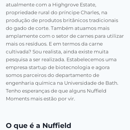
atualmente com a Highgrove Estate,
propriedade rural do príncipe Charles, na
produção de produtos britânicos tradicionais
do gado de corte. Também atuamos mais
amplamente com o setor de carnes para utilizar
mais os resíduos. E em termos da carne
cultivada? Sou realista, ainda existe muita
pesquisa a ser realizada. Estabelecemos uma
empresa startup de biotecnologia e agora
somos parceiros do departamento de
engenharia química na Universidade de Bath.
Tenho esperanças de que alguns Nuffield
Moments mais estão por vir.
O que é a Nuffield